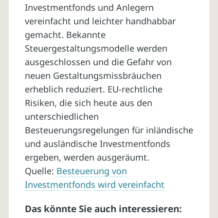
Investmentfonds und Anlegern
vereinfacht und leichter handhabbar
gemacht. Bekannte
Steuergestaltungsmodelle werden
ausgeschlossen und die Gefahr von
neuen Gestaltungsmissbräuchen
erheblich reduziert. EU-rechtliche
Risiken, die sich heute aus den
unterschiedlichen
Besteuerungsregelungen für inländische
und ausländische Investmentfonds
ergeben, werden ausgeräumt.
Quelle:
Besteuerung von
Investmentfonds wird vereinfacht
Das könnte Sie auch interessieren: