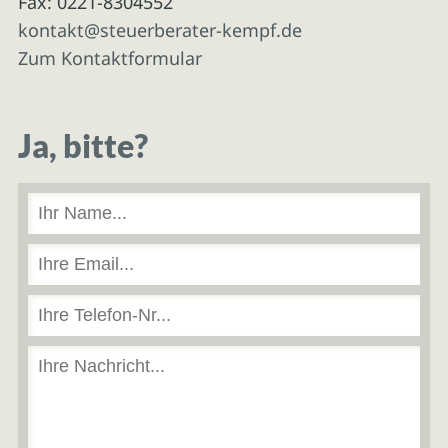
Fax: 0221-8304552
kontakt@steuerberater-kempf.de
Zum Kontaktformular
Ja, bitte?