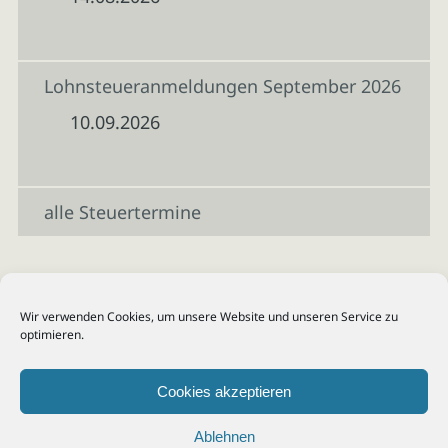
Lohnsteueranmeldungen September 2026
10.09.2026
alle Steuertermine
Wir verwenden Cookies, um unsere Website und unseren Service zu
optimieren.
Cookies akzeptieren
Ablehnen