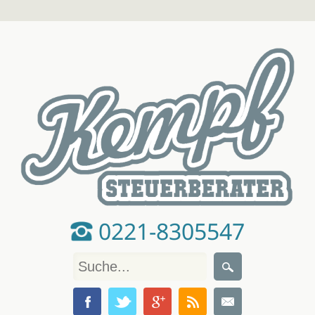
0221-8305547