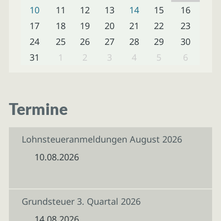
10
11
12
13
14
15
16
17
18
19
20
21
22
23
24
25
26
27
28
29
30
31
1
2
3
4
5
6
Termine
Lohnsteueranmeldungen August 2026
10.08.2026
Grundsteuer 3. Quartal 2026
14.08.2026