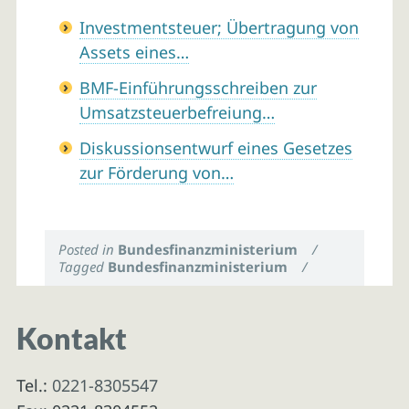
Investmentsteuer; Übertragung von
Assets eines…
BMF-Einführungsschreiben zur
Umsatzsteuerbefreiung…
Diskussionsentwurf eines Gesetzes
zur Förderung von…
Posted in
Bundesfinanzministerium
/
Tagged
Bundesfinanzministerium
/
Kontakt
Tel.:
0221-8305547