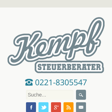
0221-8305547