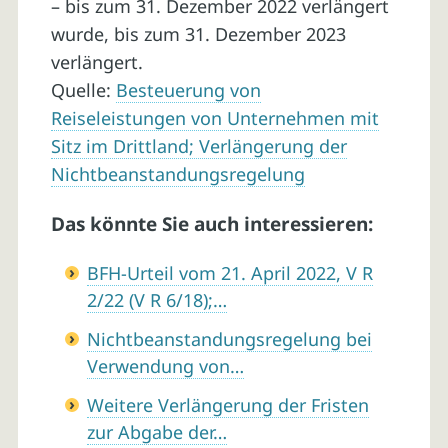
– bis zum 31. Dezember 2022 verlängert
wurde, bis zum 31. Dezember 2023
verlängert.
Quelle:
Besteuerung von
Reiseleistungen von Unternehmen mit
Sitz im Drittland; Verlängerung der
Nichtbeanstandungsregelung
Das könnte Sie auch interessieren:
BFH-Urteil vom 21. April 2022, V R
2/22 (V R 6/18);…
Nichtbeanstandungsregelung bei
Verwendung von…
Weitere Verlängerung der Fristen
zur Abgabe der…