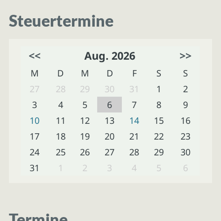
Steuertermine
<<
Aug. 2026
>>
M
D
M
D
F
S
S
27
28
29
30
31
1
2
3
4
5
6
7
8
9
10
11
12
13
14
15
16
17
18
19
20
21
22
23
24
25
26
27
28
29
30
31
1
2
3
4
5
6
Termine