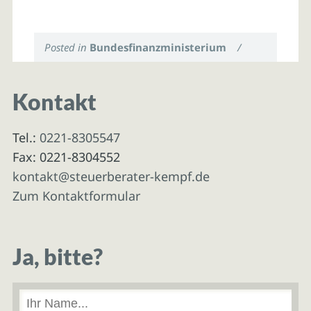
Posted in
Bundesfinanzministerium
/
Kontakt
Tel.:
0221-8305547
Fax: 0221-8304552
kontakt@steuerberater-kempf.de
Zum Kontaktformular
Ja, bitte?