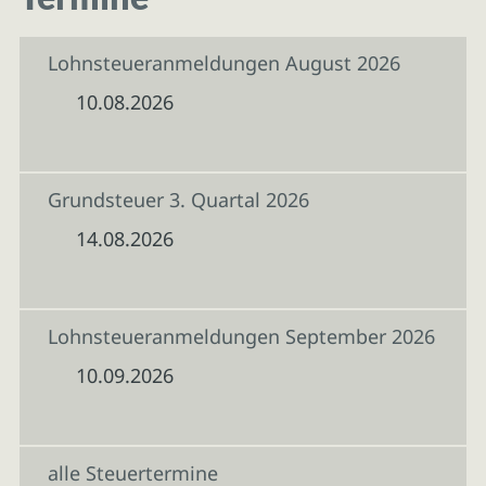
Lohnsteueranmeldungen August 2026
10.08.2026
Grundsteuer 3. Quartal 2026
14.08.2026
Lohnsteueranmeldungen September 2026
10.09.2026
alle Steuertermine