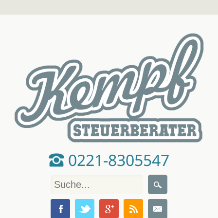
0221-8305547