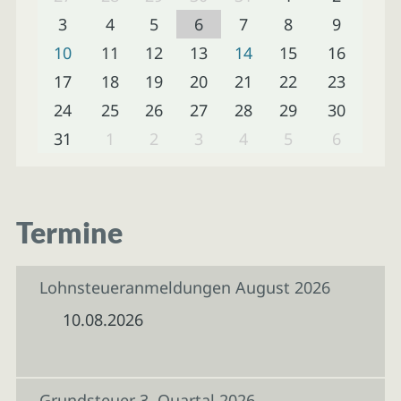
3
4
5
6
7
8
9
10
11
12
13
14
15
16
17
18
19
20
21
22
23
24
25
26
27
28
29
30
31
1
2
3
4
5
6
Termine
Lohnsteueranmeldungen August 2026
10.08.2026
Grundsteuer 3. Quartal 2026