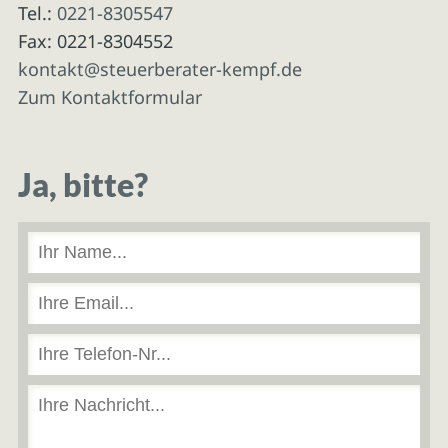
Tel.:
0221-8305547
Fax: 0221-8304552
kontakt@steuerberater-kempf.de
Zum Kontaktformular
Ja, bitte?