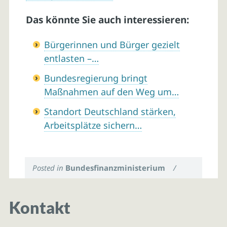
Das könnte Sie auch interessieren:
Bürgerinnen und Bürger gezielt
entlasten –…
Bundesregierung bringt
Maßnahmen auf den Weg um…
Standort Deutschland stärken,
Arbeitsplätze sichern…
Posted in
Bundesfinanzministerium
/
Kontakt