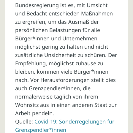
Bundesregierung ist es, mit Umsicht
und Bedacht entschieden Maßnahmen
zu ergreifen, um das Ausmaß der
persönlichen Belastungen für alle
Bürger*innen und Unternehmen
möglichst gering zu halten und nicht
zusätzliche Unsicherheit zu schüren. Der
Empfehlung, möglichst zuhause zu
bleiben, kommen viele Bürger*innen
nach. Vor Herausforderungen stellt dies
auch Grenzpendler*innen, die
normalerweise täglich von ihrem
Wohnsitz aus in einen anderen Staat zur
Arbeit pendeln.
Quelle:
Covid-19: Sonderregelungen für
Grenzpendler*innen