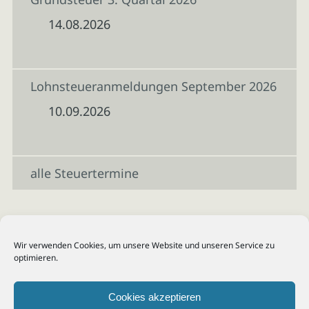
14.08.2026
Lohnsteueranmeldungen September 2026
10.09.2026
alle Steuertermine
Wir verwenden Cookies, um unsere Website und unseren Service zu
optimieren.
Cookies akzeptieren