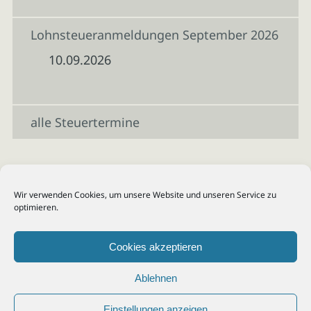
Lohnsteueranmeldungen September 2026
10.09.2026
alle Steuertermine
Wir verwenden Cookies, um unsere Website und unseren Service zu
optimieren.
Cookies akzeptieren
Ablehnen
Einstellungen anzeigen