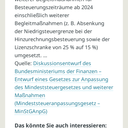
Besteuerungszeiträume ab 2024
einschließlich weiterer
Begleitmaßnahmen (z. B. Absenkung
der Niedrigsteuergrenze bei der
Hinzurechnungsbesteuerung sowie der
Lizenzschranke von 25 % auf 15 %)
umgesetzt. …
Quelle:
Diskussionsentwurf des
Bundesministeriums der Finanzen –
Entwurf eines Gesetzes zur Anpassung
des Mindeststeuergesetzes und weiterer
Maßnahmen
(Mindeststeueranpassungsgesetz –
MinStGAnpG)
Das könnte Sie auch interessieren: