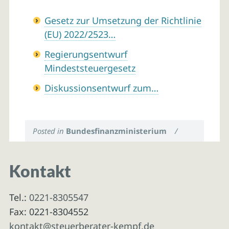
Gesetz zur Umsetzung der Richtlinie
(EU) 2022/2523…
Regierungsentwurf
Mindeststeuergesetz
Diskussionsentwurf zum…
Posted in
Bundesfinanzministerium
/
Kontakt
Tel.:
0221-8305547
Fax: 0221-8304552
kontakt@steuerberater-kempf.de