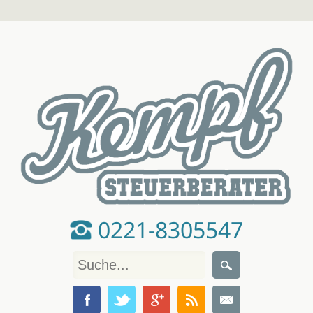
0221-8305547