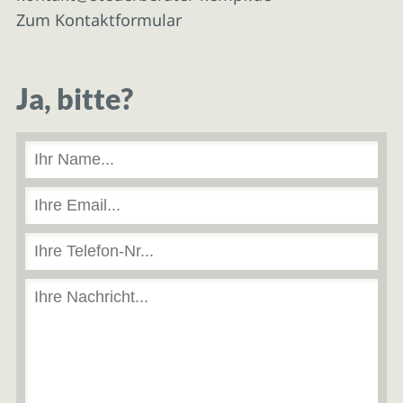
Zum Kontaktformular
Ja, bitte?