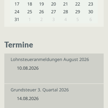
17
18
19
20
21
22
23
24
25
26
27
28
29
30
31
1
2
3
4
5
6
Termine
Lohnsteueranmeldungen August 2026
10.08.2026
Grundsteuer 3. Quartal 2026
14.08.2026