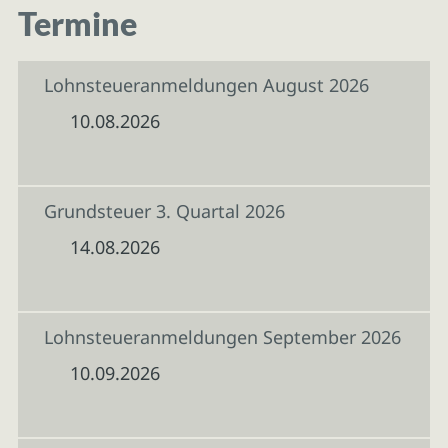
Termine
Lohnsteueranmeldungen August 2026
10.08.2026
Grundsteuer 3. Quartal 2026
14.08.2026
Lohnsteueranmeldungen September 2026
10.09.2026