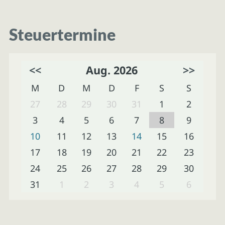
Steuertermine
<<
Aug. 2026
>>
M
D
M
D
F
S
S
27
28
29
30
31
1
2
3
4
5
6
7
8
9
10
11
12
13
14
15
16
17
18
19
20
21
22
23
24
25
26
27
28
29
30
31
1
2
3
4
5
6