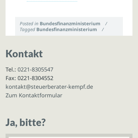
Posted in
Bundesfinanzministerium
/
Tagged
Bundesfinanzministerium
/
Kontakt
Tel.:
0221-8305547
Fax: 0221-8304552
kontakt@steuerberater-kempf.de
Zum Kontaktformular
Ja, bitte?