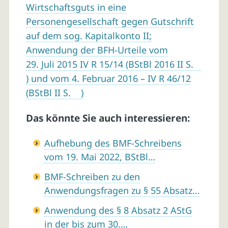
Wirtschaftsguts in eine
Personengesellschaft gegen Gutschrift
auf dem sog. Kapitalkonto II;
Anwendung der BFH-Urteile vom
29. Juli 2015 IV R 15/14 (BStBl 2016 II S.
) und vom 4. Februar 2016 – IV R 46/12
(BStBl II S. )
Das könnte Sie auch interessieren:
Aufhebung des BMF-Schreibens
vom 19. Mai 2022, BStBl…
BMF-Schreiben zu den
Anwendungsfragen zu § 55 Absatz…
Anwendung des § 8 Absatz 2 AStG
in der bis zum 30.…