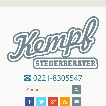
0221-8305547