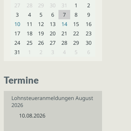
27
28
29
30
31
1
2
3
4
5
6
7
8
9
10
11
12
13
14
15
16
17
18
19
20
21
22
23
24
25
26
27
28
29
30
31
1
2
3
4
5
6
Termine
Lohnsteueranmeldungen August
2026
10.08.2026