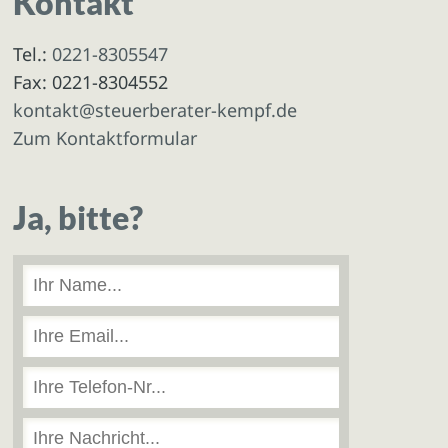
Kontakt
Tel.:
0221-8305547
Fax: 0221-8304552
kontakt@steuerberater-kempf.de
Zum Kontaktformular
Ja, bitte?