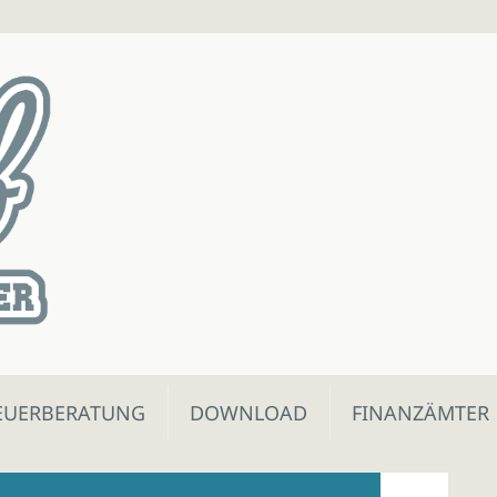
EUERBERATUNG
DOWNLOAD
FINANZÄMTER