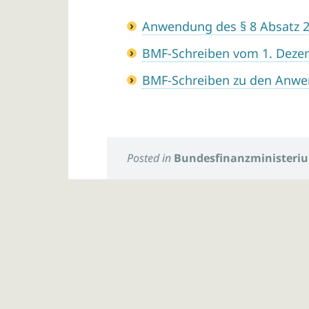
Anwendung des § 8 Absatz 2
BMF-Schreiben vom 1. Deze
BMF-Schreiben zu den Anwe
Posted in
Bundesfinanzministeri