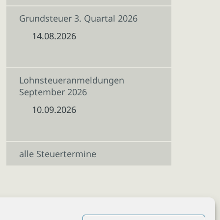
Grundsteuer 3. Quartal 2026
14.08.2026
Lohnsteueranmeldungen
September 2026
10.09.2026
alle Steuertermine