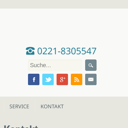
0221-8305547
SERVICE
KONTAKT