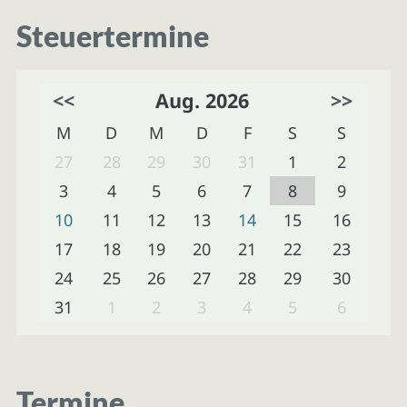
Steuertermine
<<
Aug. 2026
>>
M
D
M
D
F
S
S
27
28
29
30
31
1
2
3
4
5
6
7
8
9
10
11
12
13
14
15
16
17
18
19
20
21
22
23
24
25
26
27
28
29
30
31
1
2
3
4
5
6
Termine