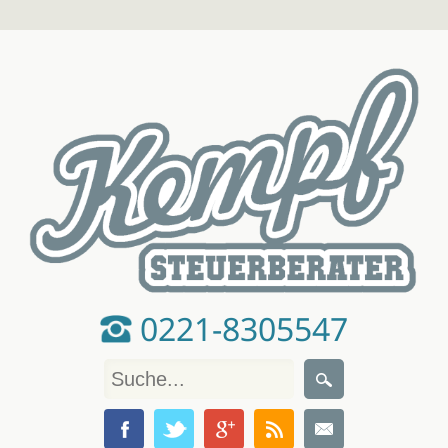
0221-8305547