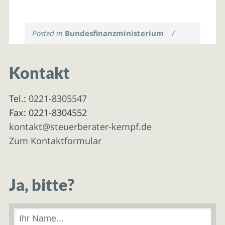
Posted in
Bundesfinanzministerium
/
Kontakt
Tel.:
0221-8305547
Fax: 0221-8304552
kontakt@steuerberater-kempf.de
Zum Kontaktformular
Ja, bitte?