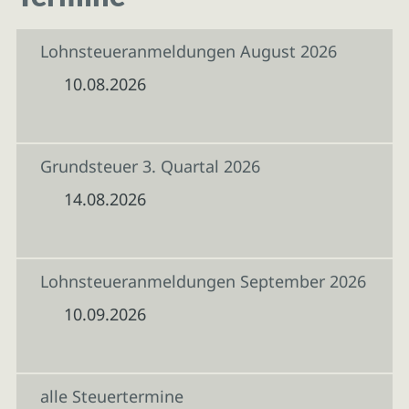
Lohnsteueranmeldungen August 2026
10.08.2026
Grundsteuer 3. Quartal 2026
14.08.2026
Lohnsteueranmeldungen September 2026
10.09.2026
alle Steuertermine