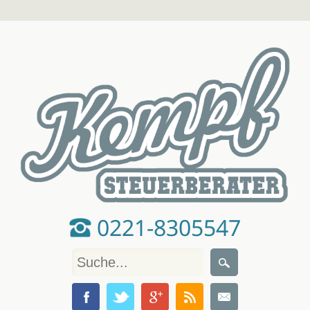
0221-8305547