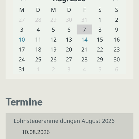
M
D
M
D
F
S
S
27
28
29
30
31
1
2
3
4
5
6
7
8
9
10
11
12
13
14
15
16
17
18
19
20
21
22
23
24
25
26
27
28
29
30
31
1
2
3
4
5
6
Termine
Lohnsteueranmeldungen August 2026
10.08.2026