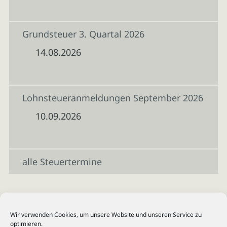
Grundsteuer 3. Quartal 2026
14.08.2026
Lohnsteueranmeldungen September 2026
10.09.2026
alle Steuertermine
Wir verwenden Cookies, um unsere Website und unseren Service zu
optimieren.