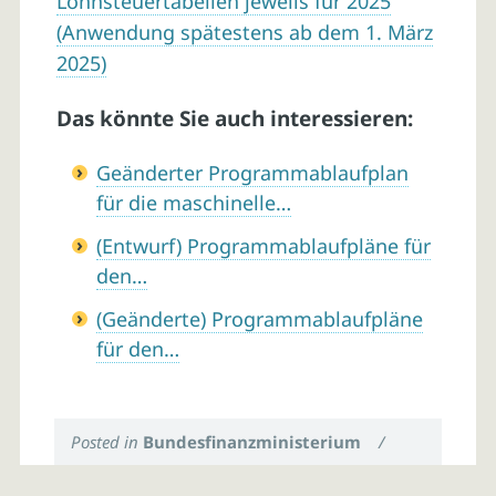
Lohnsteuertabellen jeweils für 2025
(Anwendung spätestens ab dem 1. März
2025)
Das könnte Sie auch interessieren:
Geänderter Programmablaufplan
für die maschinelle…
(Entwurf) Programmablaufpläne für
den…
(Geänderte) Programmablaufpläne
für den…
Posted in
Bundesfinanzministerium
/