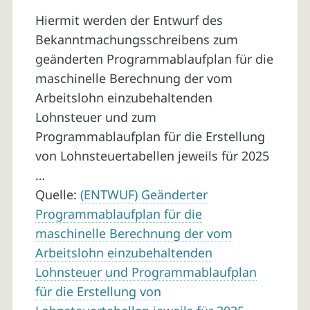
Hiermit werden der Entwurf des
Bekanntmachungsschreibens zum
geänderten Programmablaufplan für die
maschinelle Berechnung der vom
Arbeitslohn einzubehaltenden
Lohnsteuer und zum
Programmablaufplan für die Erstellung
von Lohnsteuertabellen jeweils für 2025
…
Quelle:
(ENTWUF) Geänderter
Programmablaufplan für die
maschinelle Berechnung der vom
Arbeitslohn einzubehaltenden
Lohnsteuer und Programmablaufplan
für die Erstellung von