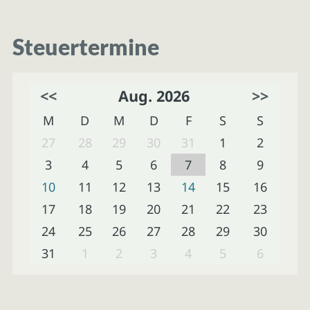
Steuertermine
<<
Aug. 2026
>>
M
D
M
D
F
S
S
27
28
29
30
31
1
2
3
4
5
6
7
8
9
10
11
12
13
14
15
16
17
18
19
20
21
22
23
24
25
26
27
28
29
30
31
1
2
3
4
5
6