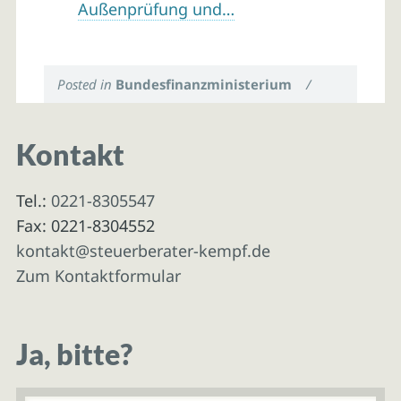
Außenprüfung und…
Posted in
Bundesfinanzministerium
/
Kontakt
Tel.:
0221-8305547
Fax: 0221-8304552
kontakt@steuerberater-kempf.de
Zum Kontaktformular
Ja, bitte?