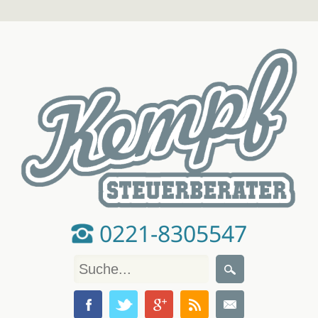
0221-8305547