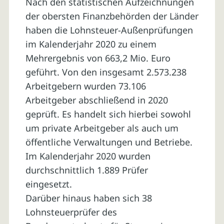
Nach den statistischen Aufzeichnungen
der obersten Finanzbehörden der Länder
haben die Lohnsteuer-Außenprüfungen
im Kalenderjahr 2020 zu einem
Mehrergebnis von 663,2 Mio. Euro
geführt. Von den insgesamt 2.573.238
Arbeitgebern wurden 73.106
Arbeitgeber abschließend in 2020
geprüft. Es handelt sich hierbei sowohl
um private Arbeitgeber als auch um
öffentliche Verwaltungen und Betriebe.
Im Kalenderjahr 2020 wurden
durchschnittlich 1.889 Prüfer
eingesetzt.
Darüber hinaus haben sich 38
Lohnsteuerprüfer des