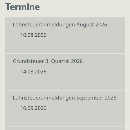
Termine
Lohnsteueranmeldungen August 2026
10.08.2026
Grundsteuer 3. Quartal 2026
14.08.2026
Lohnsteueranmeldungen September 2026
10.09.2026