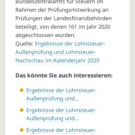
Bundeszentralamts für Steuern im
Rahmen der Prüfungsmitwirkung an
Prüfungen der Landesfinanzbehörden
beteiligt, von denen 161 im Jahr 2020
abgeschlossen wurden.
Quelle:
Ergebnisse der Lohnsteuer-
Außenprüfung und Lohnsteuer-
Nachschau im Kalenderjahr 2020
Das könnte Sie auch interessieren:
Ergebnisse der Lohnsteuer-
Außenprüfung und…
Ergebnisse der Lohnsteuer-
Außenprüfung und…
Ergebnisse der Lohnsteuer-