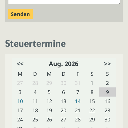
Steuertermine
<<
Aug. 2026
>>
M
D
M
D
F
S
S
27
28
29
30
31
1
2
3
4
5
6
7
8
9
10
11
12
13
14
15
16
17
18
19
20
21
22
23
24
25
26
27
28
29
30