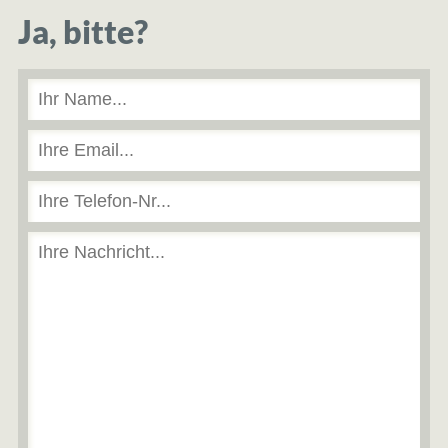
Ja, bitte?