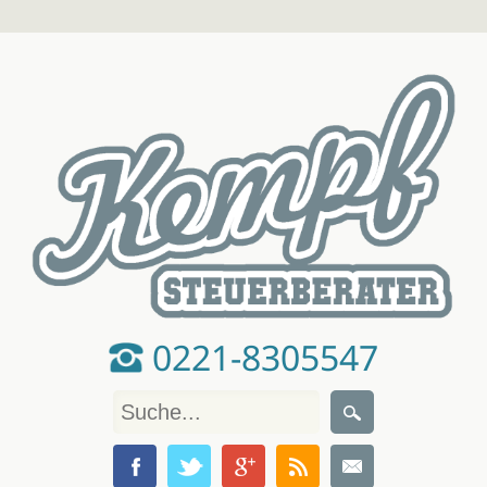
0221-8305547