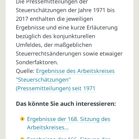
Die Pressemitteilungen der
Steuerschätzungen der Jahre 1971 bis
2017 enthalten die jeweiligen
Ergebnisse und eine kurze Erläuterung
bezüglich des konjunkturellen
Umfeldes, der maßgeblichen
Steuerrechtsänderungen sowie etwaiger
Sonderfaktoren.
Quelle:
Ergebnisse des Arbeitskreises
"Steuerschätzungen"
(Pressemitteilungen) seit 1971
Das könnte Sie auch interessieren:
Ergebnisse der 168. Sitzung des
Arbeitskreises…