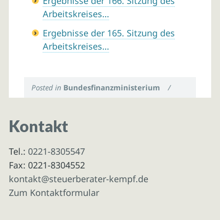
Ergebnisse der 166. Sitzung des
Arbeitskreises…
Ergebnisse der 165. Sitzung des
Arbeitskreises…
Posted in
Bundesfinanzministerium
/
Kontakt
Tel.:
0221-8305547
Fax: 0221-8304552
kontakt@steuerberater-kempf.de
Zum Kontaktformular