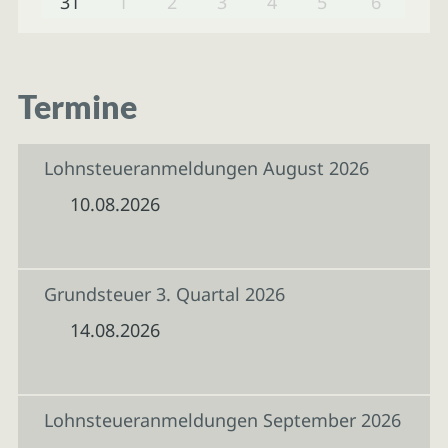
31
1
2
3
4
5
6
Termine
Lohnsteueranmeldungen August 2026
10.08.2026
Grundsteuer 3. Quartal 2026
14.08.2026
Lohnsteueranmeldungen September 2026