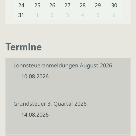
24
25
26
27
28
29
30
31
1
2
3
4
5
6
Termine
Lohnsteueranmeldungen August 2026
10.08.2026
Grundsteuer 3. Quartal 2026
14.08.2026