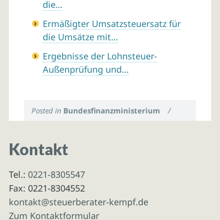
die…
Ermäßigter Umsatzsteuersatz für
die Umsätze mit…
Ergebnisse der Lohnsteuer-
Außenprüfung und…
Posted in
Bundesfinanzministerium
/
Kontakt
Tel.:
0221-8305547
Fax: 0221-8304552
kontakt@steuerberater-kempf.de
Zum Kontaktformular