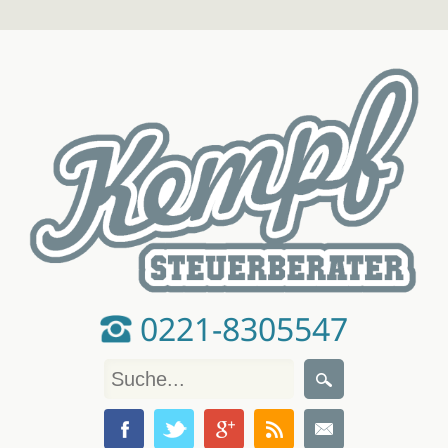
0221-8305547