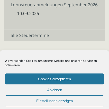
Lohnsteueranmeldungen September 2026
10.09.2026
alle Steuertermine
Wir verwenden Cookies, um unsere Website und unseren Service zu
optimieren.
Cookies akzeptieren
Ablehnen
Einstellungen anzeigen