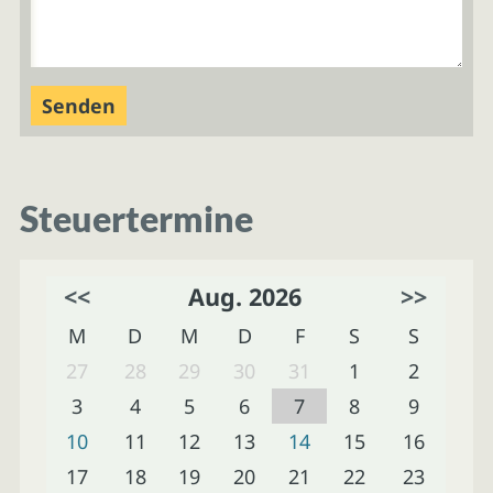
Steuertermine
<<
Aug. 2026
>>
M
D
M
D
F
S
S
27
28
29
30
31
1
2
3
4
5
6
7
8
9
10
11
12
13
14
15
16
17
18
19
20
21
22
23