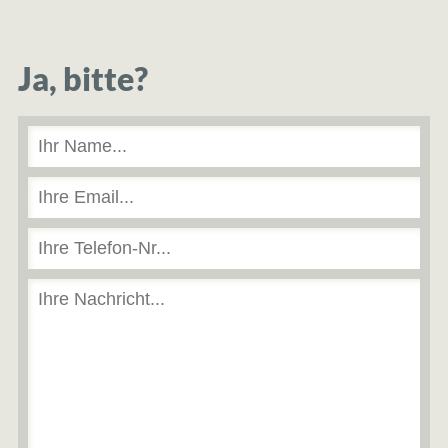
Ja, bitte?