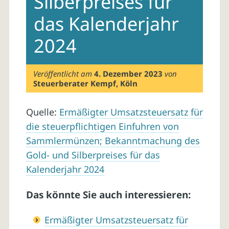
Silberpreises für
das Kalenderjahr
2024
Veröffentlicht am
4. Dezember 2023
von
Steuerberater Kempf, Köln
Quelle:
Ermäßigter Umsatzsteuersatz für
die steuerpflichtigen Einfuhren von
Sammlermünzen; Bekanntmachung des
Gold- und Silberpreises für das
Kalenderjahr 2024
Das könnte Sie auch interessieren:
Ermäßigter Umsatzsteuersatz für