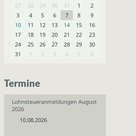
27
28
29
30
31
1
2
3
4
5
6
7
8
9
10
11
12
13
14
15
16
17
18
19
20
21
22
23
24
25
26
27
28
29
30
31
1
2
3
4
5
6
Termine
Lohnsteueranmeldungen August
2026
10.08.2026