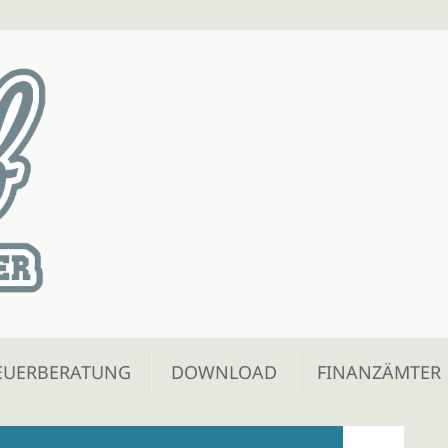
EUERBERATUNG
DOWNLOAD
FINANZÄMTER