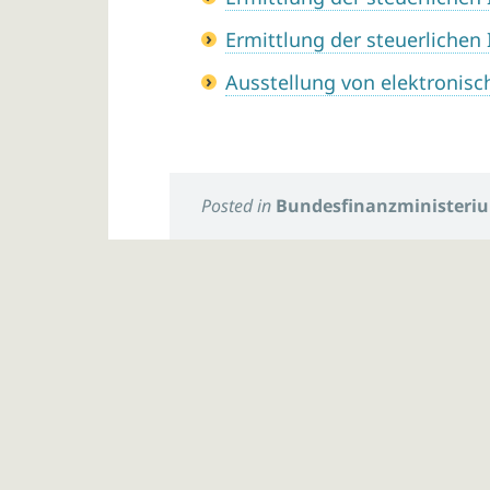
Ermittlung der steuerlichen
Ausstellung von elektronis
Posted in
Bundesfinanzministeri