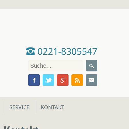
0221-8305547
SERVICE
KONTAKT