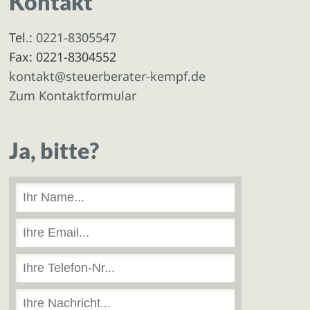
Kontakt
Tel.:
0221-8305547
Fax: 0221-8304552
kontakt@steuerberater-kempf.de
Zum Kontaktformular
Ja, bitte?