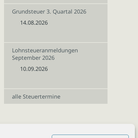
Grundsteuer 3. Quartal 2026
14.08.2026
Lohnsteueranmeldungen
September 2026
10.09.2026
alle Steuertermine