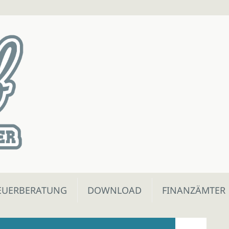
EUERBERATUNG
DOWNLOAD
FINANZÄMTER