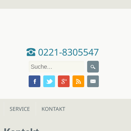
0221-8305547
SERVICE
KONTAKT