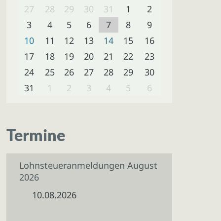
27
28
29
30
31
1
2
3
4
5
6
7
8
9
10
11
12
13
14
15
16
17
18
19
20
21
22
23
24
25
26
27
28
29
30
31
1
2
3
4
5
6
Termine
Lohnsteueranmeldungen August
2026
10.08.2026