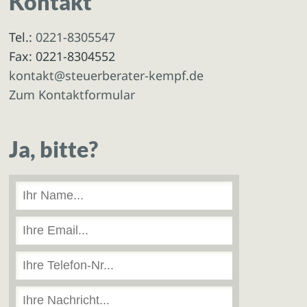
Kontakt
Tel.:
0221-8305547
Fax: 0221-8304552
kontakt@steuerberater-kempf.de
Zum Kontaktformular
Ja, bitte?