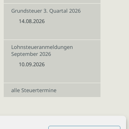
Grundsteuer 3. Quartal 2026
14.08.2026
Lohnsteueranmeldungen
September 2026
10.09.2026
alle Steuertermine