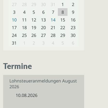
27
28
29
30
31
1
2
3
4
5
6
7
8
9
10
11
12
13
14
15
16
17
18
19
20
21
22
23
24
25
26
27
28
29
30
31
1
2
3
4
5
6
Termine
Lohnsteueranmeldungen August
2026
10.08.2026