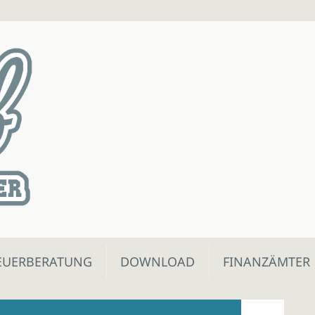
EUERBERATUNG
DOWNLOAD
FINANZÄMTER