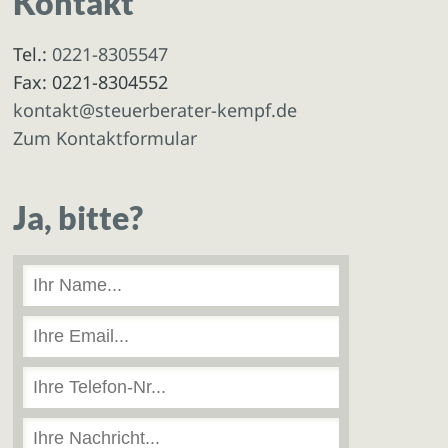
Kontakt
Tel.:
0221-8305547
Fax: 0221-8304552
kontakt@steuerberater-kempf.de
Zum Kontaktformular
Ja, bitte?