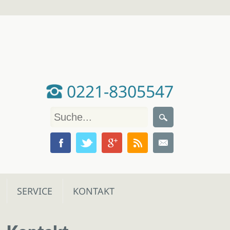
0221-8305547
SERVICE
KONTAKT