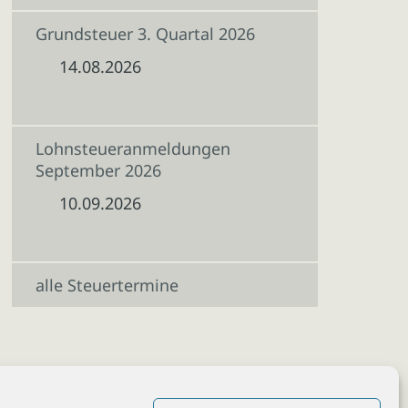
Grundsteuer 3. Quartal 2026
14.08.2026
Lohnsteueranmeldungen
September 2026
10.09.2026
alle Steuertermine