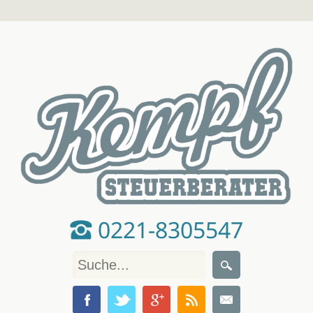
0221-8305547