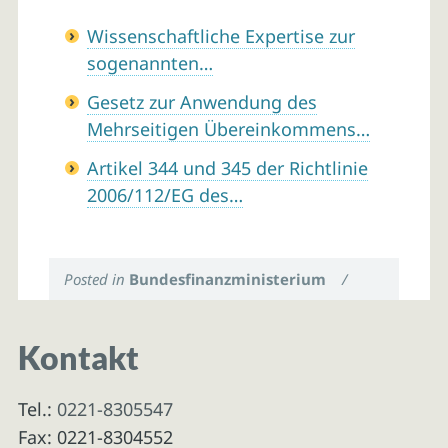
Wissenschaftliche Expertise zur
sogenannten…
Gesetz zur Anwendung des
Mehrseitigen Übereinkommens…
Artikel 344 und 345 der Richtlinie
2006/112/EG des…
Posted in
Bundesfinanzministerium
/
Kontakt
Tel.:
0221-8305547
Fax: 0221-8304552