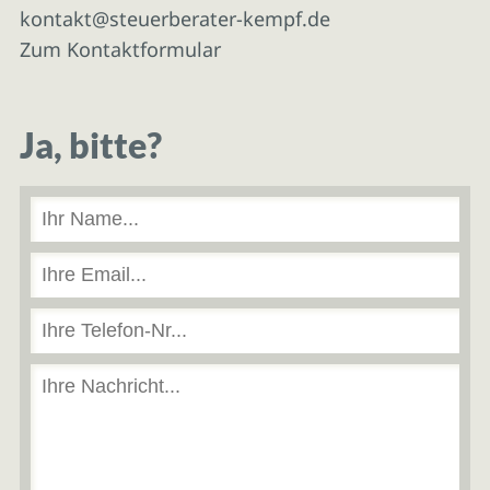
kontakt@steuerberater-kempf.de
Zum Kontaktformular
Ja, bitte?