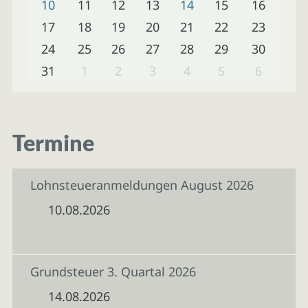
10
11
12
13
14
15
16
17
18
19
20
21
22
23
24
25
26
27
28
29
30
31
1
2
3
4
5
6
Termine
Lohnsteueranmeldungen August 2026
10.08.2026
Grundsteuer 3. Quartal 2026
14.08.2026