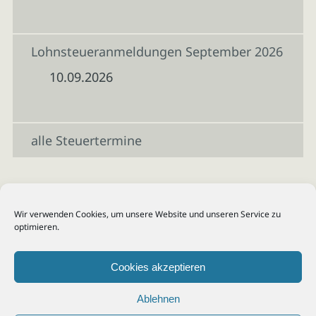
Lohnsteueranmeldungen September 2026
10.09.2026
alle Steuertermine
Wir verwenden Cookies, um unsere Website und unseren Service zu
optimieren.
Cookies akzeptieren
Ablehnen