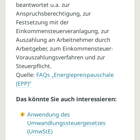
beantwortet u.a. zur
Anspruchsberechtigung, zur
Festsetzung mit der
Einkommensteuerveranlagung, zur
Auszahlung an Arbeitnehmer durch
Arbeitgeber, zum Einkommensteuer-
Vorauszahlungsverfahren und zur
Steuerpflicht.
Quelle:
FAQs „Energiepreispauschale
(EPP)“
Das könnte Sie auch interessieren:
Anwendung des
Umwandlungssteuergesetzes
(UmwStE)