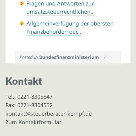
Fragen und Antworten zur
umsatzsteuerrechtlichen…
Allgemeinverfügung der obersten
Finanzbehörden der…
Posted in
Bundesfinanzministerium
/
Kontakt
Tel.:
0221-8305547
Fax: 0221-8304552
kontakt@steuerberater-kempf.de
Zum Kontaktformular