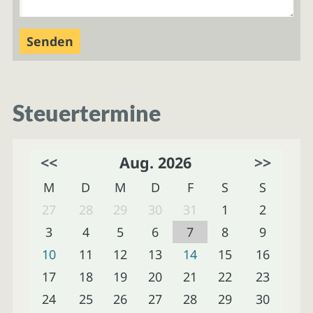
Steuertermine
<<
Aug. 2026
>>
M
D
M
D
F
S
S
27
28
29
30
31
1
2
3
4
5
6
7
8
9
10
11
12
13
14
15
16
17
18
19
20
21
22
23
24
25
26
27
28
29
30