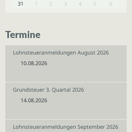
31
1
2
3
4
5
6
Termine
Lohnsteueranmeldungen August 2026
10.08.2026
Grundsteuer 3. Quartal 2026
14.08.2026
Lohnsteueranmeldungen September 2026