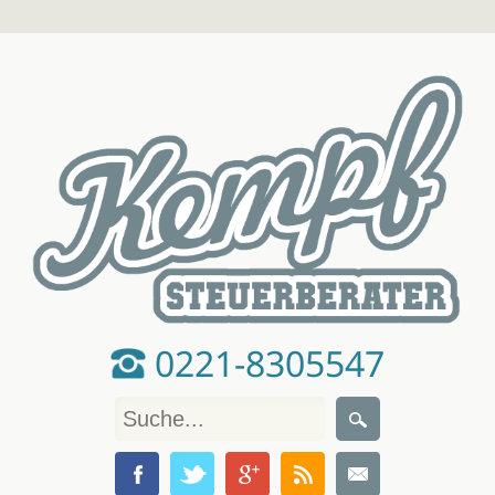
0221-8305547