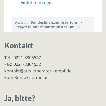
Einführung der…
Posted in
Bundesfinanzministerium
/
Tagged
Bundesfinanzministerium
/
Kontakt
Tel.:
0221-8305547
Fax: 0221-8304552
kontakt@steuerberater-kempf.de
Zum Kontaktformular
Ja, bitte?