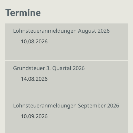
Termine
Lohnsteueranmeldungen August 2026
10.08.2026
Grundsteuer 3. Quartal 2026
14.08.2026
Lohnsteueranmeldungen September 2026
10.09.2026