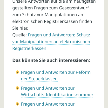
Unsere Antworten auf die am häufigsten
gestellten Fragen zum Gesetzentwurf
zum Schutz vor Manipulationen an
elektronischen Registrierkassen finden
Sie hier.
Quelle:
Fragen und Antworten: Schutz
vor Manipulationen an elektronischen
Registrierkassen
Das könnte Sie auch interessieren:
Fragen und Antworten zur Reform
der Steuerklassen
Fragen und Antworten zur
Wirtschafts-Identifikationsnummer
Fragen und Antworten zur