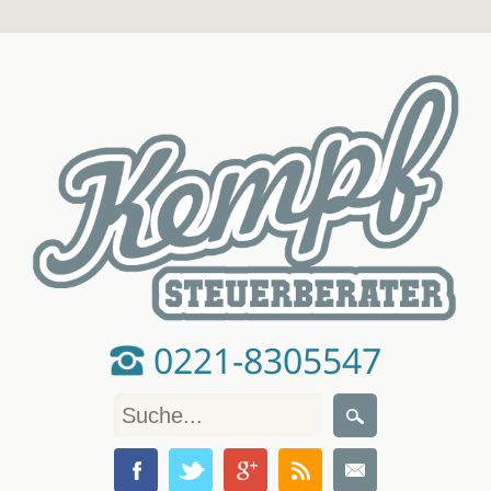
0221-8305547