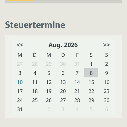
Steuertermine
<<
Aug. 2026
>>
M
D
M
D
F
S
S
27
28
29
30
31
1
2
3
4
5
6
7
8
9
10
11
12
13
14
15
16
17
18
19
20
21
22
23
24
25
26
27
28
29
30
31
1
2
3
4
5
6