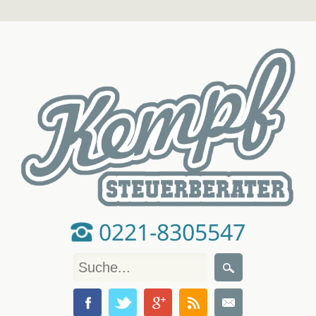
0221-8305547