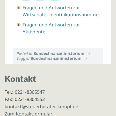
Fragen und Antworten zur
Wirtschafts-Identifikationsnummer
Fragen und Antworten zur
Aktivrente
Posted in
Bundesfinanzministerium
/
Tagged
Bundesfinanzministerium
/
Kontakt
Tel.:
0221-8305547
Fax: 0221-8304552
kontakt@steuerberater-kempf.de
Zum Kontaktformular