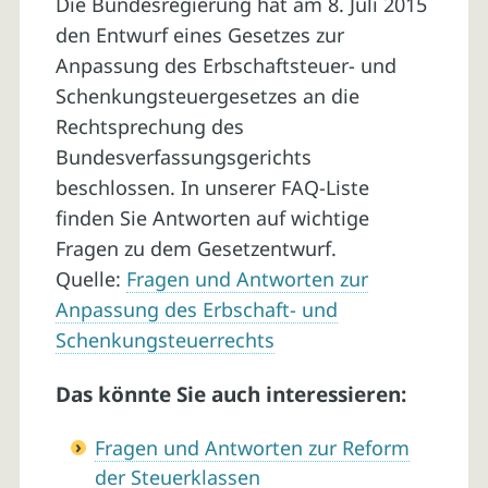
Die Bundesregierung hat am 8. Juli 2015
den Entwurf eines Gesetzes zur
Anpassung des Erbschaftsteuer- und
Schenkungsteuergesetzes an die
Rechtsprechung des
Bundesverfassungsgerichts
beschlossen. In unserer FAQ-Liste
finden Sie Antworten auf wichtige
Fragen zu dem Gesetzentwurf.
Quelle:
Fragen und Antworten zur
Anpassung des Erbschaft- und
Schenkungsteuerrechts
Das könnte Sie auch interessieren:
Fragen und Antworten zur Reform
der Steuerklassen