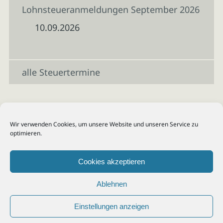
Lohnsteueranmeldungen September 2026
10.09.2026
alle Steuertermine
Wir verwenden Cookies, um unsere Website und unseren Service zu
optimieren.
Cookies akzeptieren
Ablehnen
Einstellungen anzeigen