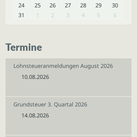
24
25
26
27
28
29
30
31
1
2
3
4
5
6
Termine
Lohnsteueranmeldungen August 2026
10.08.2026
Grundsteuer 3. Quartal 2026
14.08.2026