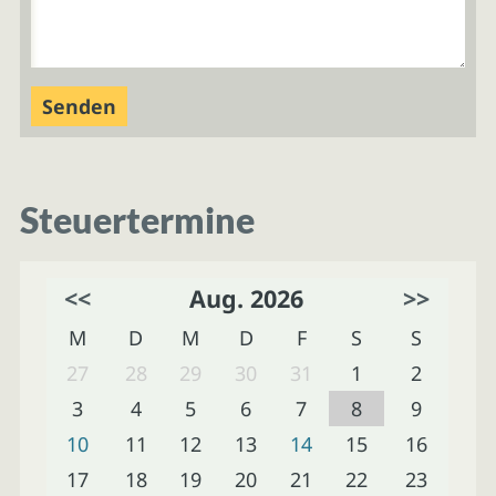
Steuertermine
<<
Aug. 2026
>>
M
D
M
D
F
S
S
27
28
29
30
31
1
2
3
4
5
6
7
8
9
10
11
12
13
14
15
16
17
18
19
20
21
22
23