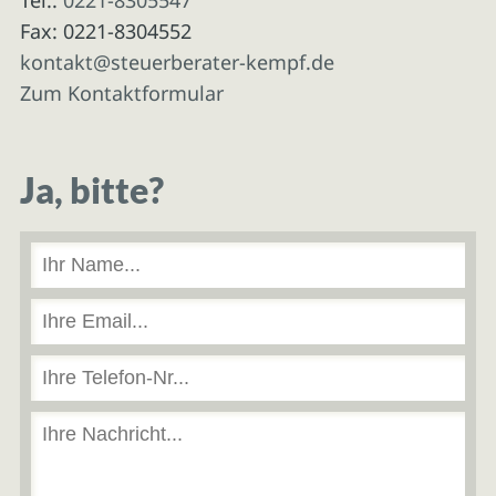
Fax: 0221-8304552
kontakt@steuerberater-kempf.de
Zum Kontaktformular
Ja, bitte?