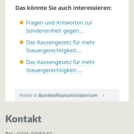
Das könnte Sie auch interessieren:
Fragen und Antworten zur
Sondereinheit gegen…
Das Kassengesetz für mehr
Steuergerechtigkeit:…
Das Kassengesetz für mehr
Steuergerechtigkeit:…
Posted in
Bundesfinanzministerium
/
Kontakt
Tel.:
0221-8305547