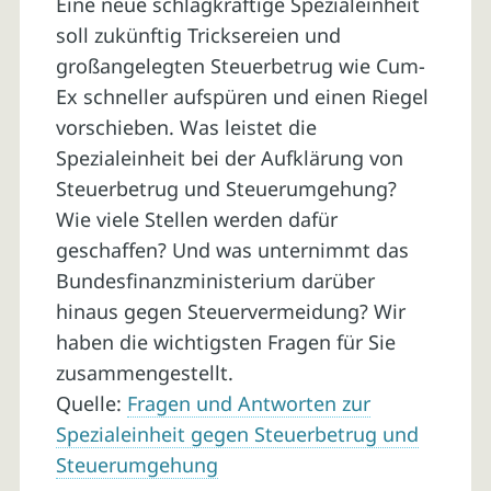
Eine neue schlagkräftige Spezialeinheit
soll zukünftig Tricksereien und
großangelegten Steuerbetrug wie Cum-
Ex schneller aufspüren und einen Riegel
vorschieben. Was leistet die
Spezialeinheit bei der Aufklärung von
Steuerbetrug und Steuerumgehung?
Wie viele Stellen werden dafür
geschaffen? Und was unternimmt das
Bundesfinanzministerium darüber
hinaus gegen Steuervermeidung? Wir
haben die wichtigsten Fragen für Sie
zusammengestellt.
Quelle:
Fragen und Antworten zur
Spezialeinheit gegen Steuerbetrug und
Steuerumgehung