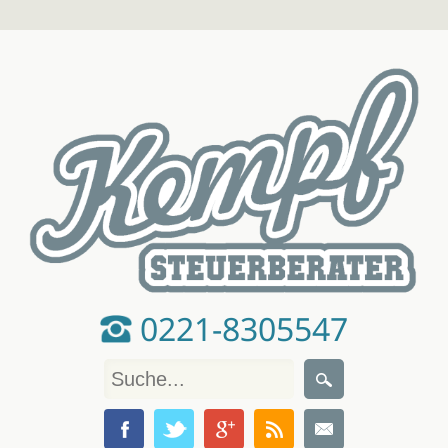
0221-8305547