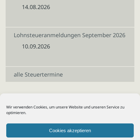
14.08.2026
Lohnsteueranmeldungen September 2026
10.09.2026
alle Steuertermine
Wir verwenden Cookies, um unsere Website und unseren Service zu
optimieren.
Cookies akzeptieren