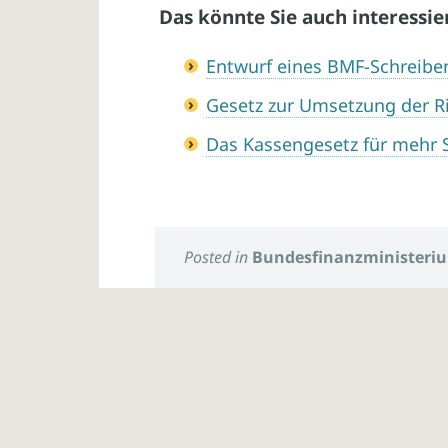
Das könnte Sie auch interessie
Entwurf eines BMF-Schreib
Gesetz zur Umsetzung der Ri
Das Kassengesetz für mehr 
Posted in
Bundesfinanzministeri