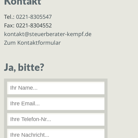
Kontakt
Tel.:
0221-8305547
Fax: 0221-8304552
kontakt@steuerberater-kempf.de
Zum Kontaktformular
Ja, bitte?