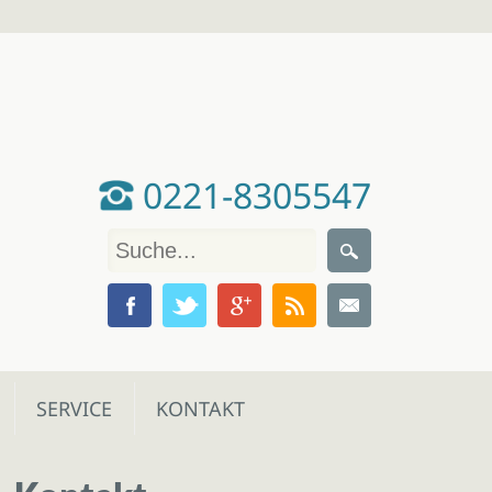
0221-8305547
SERVICE
KONTAKT