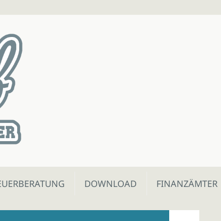
EUERBERATUNG
DOWNLOAD
FINANZÄMTER