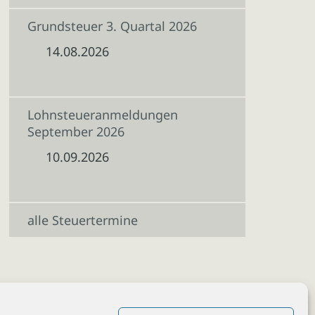
Grundsteuer 3. Quartal 2026
14.08.2026
Lohnsteueranmeldungen
September 2026
10.09.2026
alle Steuertermine