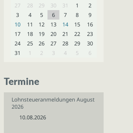
27
28
29
30
31
1
2
3
4
5
6
7
8
9
10
11
12
13
14
15
16
17
18
19
20
21
22
23
24
25
26
27
28
29
30
31
1
2
3
4
5
6
Termine
Lohnsteueranmeldungen August
2026
10.08.2026