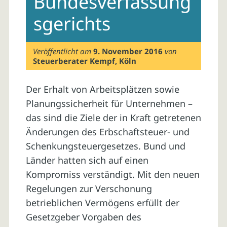
Bundesverfassung
sgerichts
Veröffentlicht am
9. November 2016
von
Steuerberater Kempf, Köln
Der Erhalt von Arbeitsplätzen sowie
Planungssicherheit für Unternehmen –
das sind die Ziele der in Kraft getretenen
Änderungen des Erbschaftsteuer- und
Schenkungsteuergesetzes. Bund und
Länder hatten sich auf einen
Kompromiss verständigt. Mit den neuen
Regelungen zur Verschonung
betrieblichen Vermögens erfüllt der
Gesetzgeber Vorgaben des