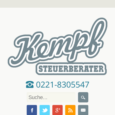
0221-8305547