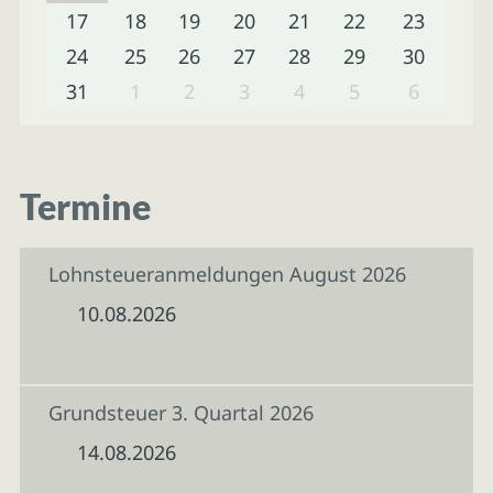
17
18
19
20
21
22
23
24
25
26
27
28
29
30
31
1
2
3
4
5
6
Termine
Lohnsteueranmeldungen August 2026
10.08.2026
Grundsteuer 3. Quartal 2026
14.08.2026