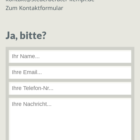
Zum Kontaktformular
Ja, bitte?