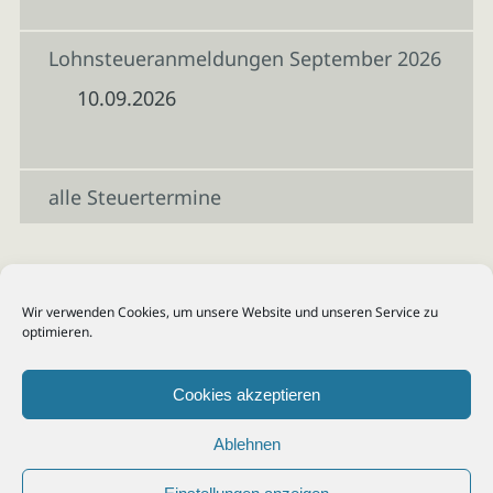
Lohnsteueranmeldungen September 2026
10.09.2026
alle Steuertermine
Wir verwenden Cookies, um unsere Website und unseren Service zu
optimieren.
Cookies akzeptieren
Ablehnen