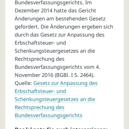
Bundesverfassungsgerichts. Im
Dezember 2014 hatte das Gericht
Änderungen am bestehenden Gesetz
gefordert. Die Änderungen ergeben sich
durch das Gesetz zur Anpassung des
Erbschaftsteuer- und
Schenkungsteuergesetzes an die
Rechtsprechung des
Bundesverfassungsgerichts vom 4.
November 2016 (BGBl. I S. 2464).
Quelle:
Gesetz zur Anpassung des
Erbschaftsteuer- und
Schenkungsteuergesetzes an die
Rechtsprechung des
Bundesverfassungsgerichts