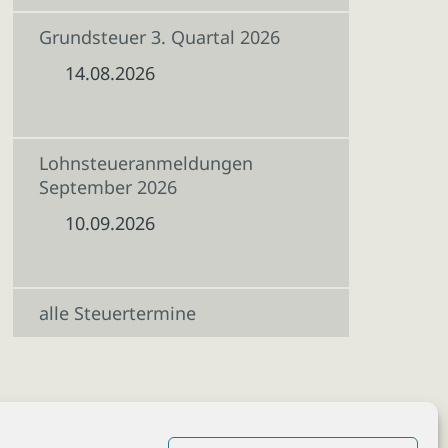
Grundsteuer 3. Quartal 2026
14.08.2026
Lohnsteueranmeldungen
September 2026
10.09.2026
alle Steuertermine