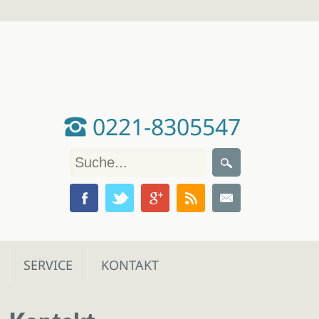
0221-8305547
SERVICE
KONTAKT