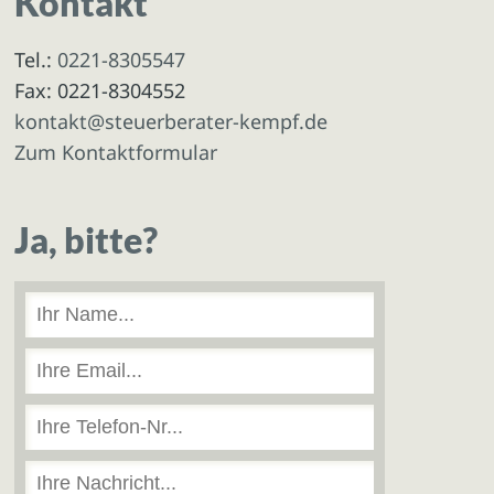
Kontakt
Tel.:
0221-8305547
Fax: 0221-8304552
kontakt@steuerberater-kempf.de
Zum Kontaktformular
Ja, bitte?