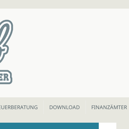
EUERBERATUNG
DOWNLOAD
FINANZÄMTER