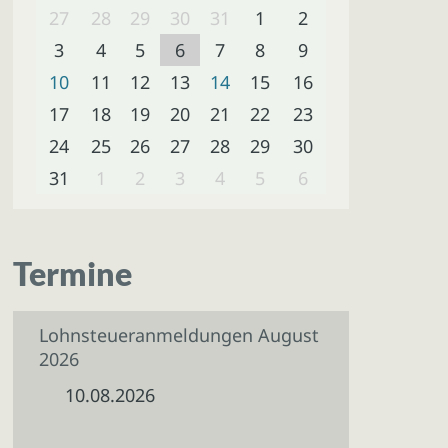
27
28
29
30
31
1
2
3
4
5
6
7
8
9
10
11
12
13
14
15
16
17
18
19
20
21
22
23
24
25
26
27
28
29
30
31
1
2
3
4
5
6
Termine
Lohnsteueranmeldungen August
2026
10.08.2026