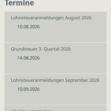
Termine
Lohnsteueranmeldungen August 2026
10.08.2026
Grundsteuer 3. Quartal 2026
14.08.2026
Lohnsteueranmeldungen September 2026
10.09.2026