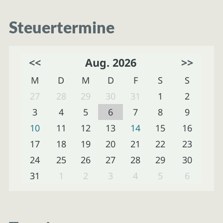
Steuertermine
<<
Aug. 2026
>>
M
D
M
D
F
S
S
27
28
29
30
31
1
2
3
4
5
6
7
8
9
10
11
12
13
14
15
16
17
18
19
20
21
22
23
24
25
26
27
28
29
30
31
1
2
3
4
5
6