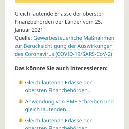
Gleich lautende Erlasse der obersten
Finanzbehörden der Länder vom 25.
Januar 2021
Quelle:
Gewerbesteuerliche Maßnahmen
zur Berücksichtigung der Auswirkungen
des Coronavirus (COVID-19/SARS-CoV-2)
Das könnte Sie auch interessieren:
Gleich lautende Erlasse der
obersten Finanzbehörden…
Anwendung von BMF-Schreiben und
gleich lautenden…
Gleich lautende Erlasse der
obersten Finanzbehörden…