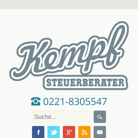
0221-8305547