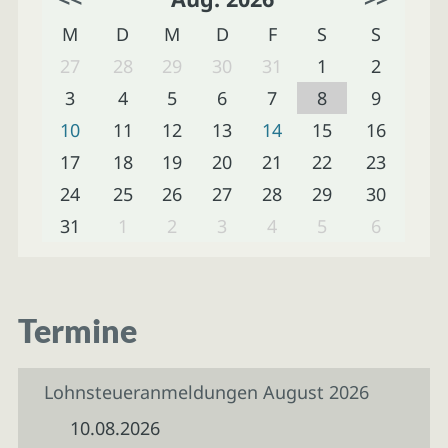
M
D
M
D
F
S
S
27
28
29
30
31
1
2
3
4
5
6
7
8
9
10
11
12
13
14
15
16
17
18
19
20
21
22
23
24
25
26
27
28
29
30
31
1
2
3
4
5
6
Termine
Lohnsteueranmeldungen August 2026
10.08.2026