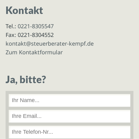
Kontakt
Tel.:
0221-8305547
Fax: 0221-8304552
kontakt@steuerberater-kempf.de
Zum Kontaktformular
Ja, bitte?