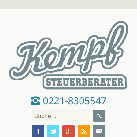
0221-8305547