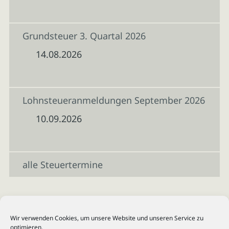
Grundsteuer 3. Quartal 2026
14.08.2026
Lohnsteueranmeldungen September 2026
10.09.2026
alle Steuertermine
Wir verwenden Cookies, um unsere Website und unseren Service zu
optimieren.