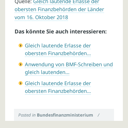
Quelle:
Gleich lautende Erlasse der
obersten Finanzbehörden der Länder
vom 16. Oktober 2018
Das könnte Sie auch interessieren:
Gleich lautende Erlasse der
obersten Finanzbehörden…
Anwendung von BMF-Schreiben und
gleich lautenden…
Gleich lautende Erlasse der
obersten Finanzbehörden…
Posted in
Bundesfinanzministerium
/