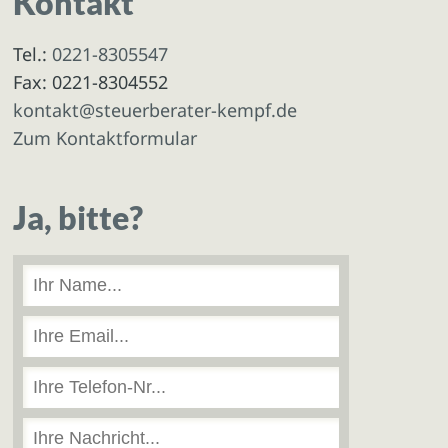
Kontakt
Tel.:
0221-8305547
Fax: 0221-8304552
kontakt@steuerberater-kempf.de
Zum Kontaktformular
Ja, bitte?