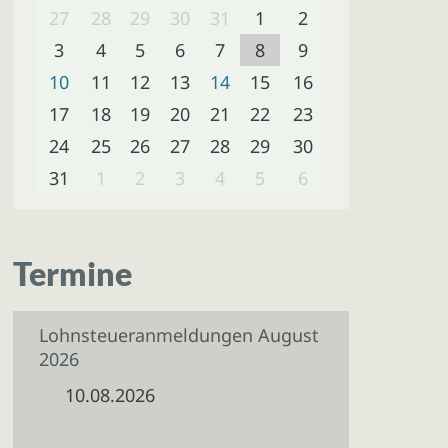
27
28
29
30
31
1
2
3
4
5
6
7
8
9
10
11
12
13
14
15
16
17
18
19
20
21
22
23
24
25
26
27
28
29
30
31
1
2
3
4
5
6
Termine
Lohnsteueranmeldungen August
2026
10.08.2026