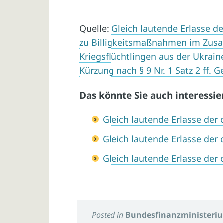
Quelle:
Gleich lautende Erlasse d
zu Billigkeitsmaßnahmen im Zus
Kriegsflüchtlingen aus der Ukrai
Kürzung nach § 9 Nr. 1 Satz 2 ff.
Das könnte Sie auch interessie
Gleich lautende Erlasse de
Gleich lautende Erlasse de
Gleich lautende Erlasse de
Posted in
Bundesfinanzministeri