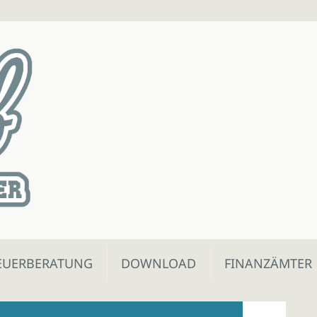
EUERBERATUNG
DOWNLOAD
FINANZÄMTER