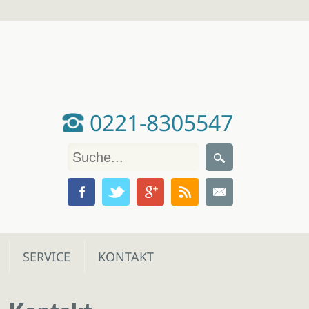
0221-8305547
SERVICE
KONTAKT