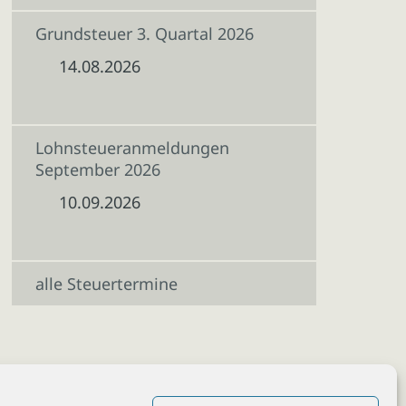
Grundsteuer 3. Quartal 2026
14.08.2026
Lohnsteueranmeldungen
September 2026
10.09.2026
alle Steuertermine