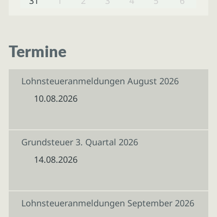
31
1
2
3
4
5
6
Termine
Lohnsteueranmeldungen August 2026
10.08.2026
Grundsteuer 3. Quartal 2026
14.08.2026
Lohnsteueranmeldungen September 2026