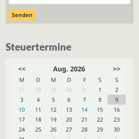
Steuertermine
<<
Aug. 2026
>>
M
D
M
D
F
S
S
27
28
29
30
31
1
2
3
4
5
6
7
8
9
10
11
12
13
14
15
16
17
18
19
20
21
22
23
24
25
26
27
28
29
30