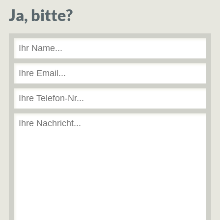
Ja, bitte?