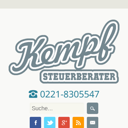
0221-8305547