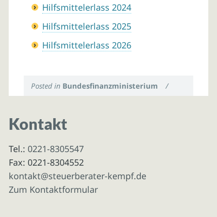
Hilfsmittelerlass 2024
Hilfsmittelerlass 2025
Hilfsmittelerlass 2026
Posted in
Bundesfinanzministerium
/
Kontakt
Tel.:
0221-8305547
Fax: 0221-8304552
kontakt@steuerberater-kempf.de
Zum Kontaktformular