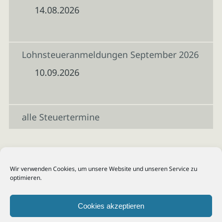
14.08.2026
Lohnsteueranmeldungen September 2026
10.09.2026
alle Steuertermine
Wir verwenden Cookies, um unsere Website und unseren Service zu
optimieren.
Cookies akzeptieren