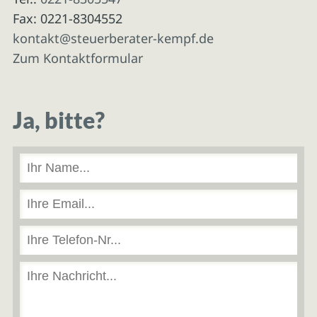
Fax: 0221-8304552
kontakt@steuerberater-kempf.de
Zum Kontaktformular
Ja, bitte?