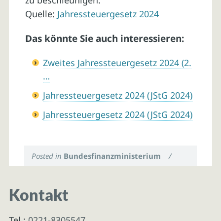
zu beschleunigen.
Quelle:
Jahressteuergesetz 2024
Das könnte Sie auch interessieren:
Zweites Jahressteuergesetz 2024 (2.
…
Jahressteuergesetz 2024 (JStG 2024)
Jahressteuergesetz 2024 (JStG 2024)
Posted in
Bundesfinanzministerium
/
Kontakt
Tel.:
0221-8305547