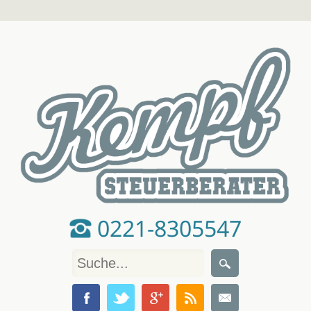
0221-8305547