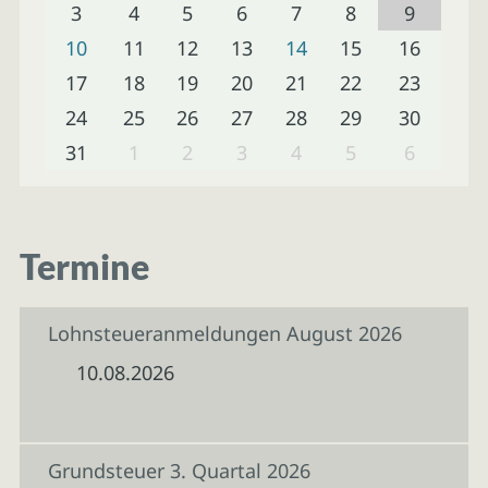
3
4
5
6
7
8
9
10
11
12
13
14
15
16
17
18
19
20
21
22
23
24
25
26
27
28
29
30
31
1
2
3
4
5
6
Termine
Lohnsteueranmeldungen August 2026
10.08.2026
Grundsteuer 3. Quartal 2026