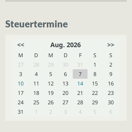
Steuertermine
<<
Aug. 2026
>>
M
D
M
D
F
S
S
27
28
29
30
31
1
2
3
4
5
6
7
8
9
10
11
12
13
14
15
16
17
18
19
20
21
22
23
24
25
26
27
28
29
30
31
1
2
3
4
5
6