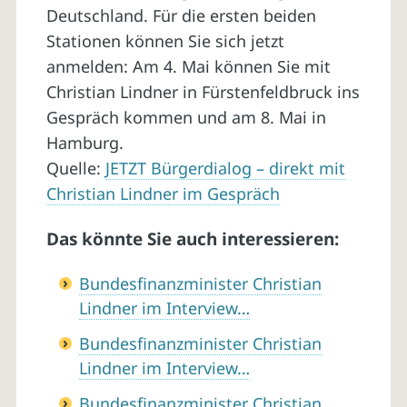
Deutschland. Für die ersten beiden
Stationen können Sie sich jetzt
anmelden: Am 4. Mai können Sie mit
Christian Lindner in Fürstenfeldbruck ins
Gespräch kommen und am 8. Mai in
Hamburg.
Quelle:
JETZT Bürgerdialog – direkt mit
Christian Lindner im Gespräch
Das könnte Sie auch interessieren:
Bundesfinanzminister Christian
Lindner im Interview…
Bundesfinanzminister Christian
Lindner im Interview…
Bundesfinanzminister Christian