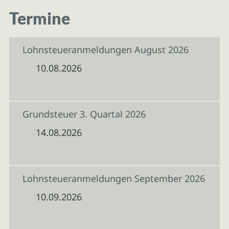
Termine
Lohnsteueranmeldungen August 2026
10.08.2026
Grundsteuer 3. Quartal 2026
14.08.2026
Lohnsteueranmeldungen September 2026
10.09.2026