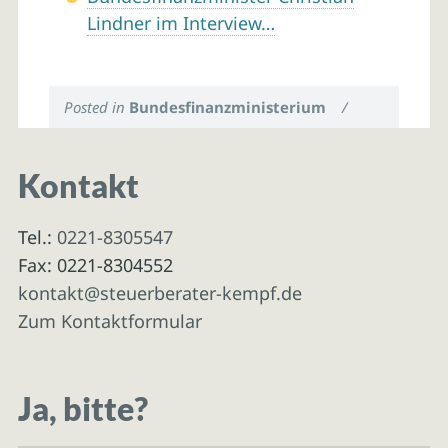
Lindner im Interview…
Posted in
Bundesfinanzministerium
/
Kontakt
Tel.:
0221-8305547
Fax: 0221-8304552
kontakt@steuerberater-kempf.de
Zum Kontaktformular
Ja, bitte?