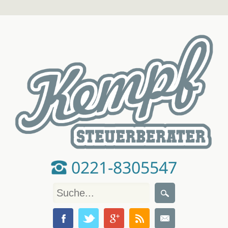
0221-8305547