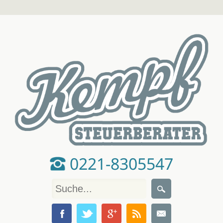
0221-8305547