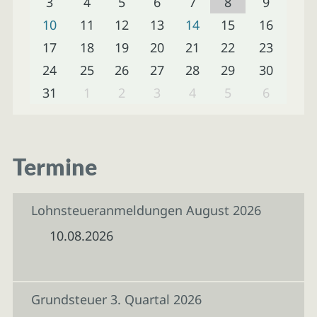
3
4
5
6
7
8
9
10
11
12
13
14
15
16
17
18
19
20
21
22
23
24
25
26
27
28
29
30
31
1
2
3
4
5
6
Termine
Lohnsteueranmeldungen August 2026
10.08.2026
Grundsteuer 3. Quartal 2026