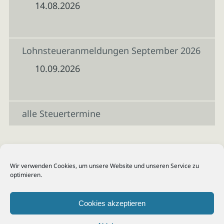
14.08.2026
Lohnsteueranmeldungen September 2026
10.09.2026
alle Steuertermine
Wir verwenden Cookies, um unsere Website und unseren Service zu
optimieren.
Cookies akzeptieren