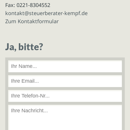
Fax: 0221-8304552
kontakt@steuerberater-kempf.de
Zum Kontaktformular
Ja, bitte?