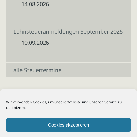
14.08.2026
Lohnsteueranmeldungen September 2026
10.09.2026
alle Steuertermine
Wir verwenden Cookies, um unsere Website und unseren Service zu
optimieren.
Cookies akzeptieren