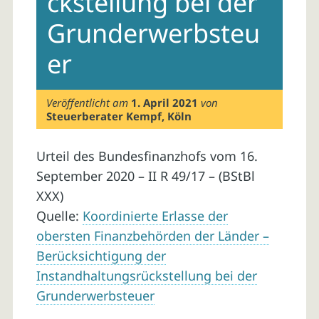
ckstellung bei der
Grunderwerbsteu
er
Veröffentlicht am
1. April 2021
von
Steuerberater Kempf, Köln
Urteil des Bundesfinanzhofs vom 16.
September 2020 – II R 49/17 – (BStBl
XXX)
Quelle:
Koordinierte Erlasse der
obersten Finanzbehörden der Länder –
Berücksichtigung der
Instandhaltungsrückstellung bei der
Grunderwerbsteuer