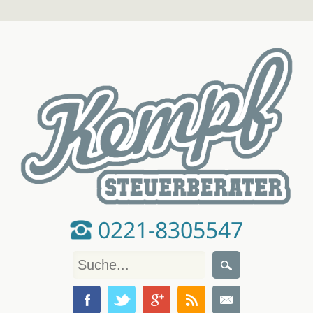
0221-8305547