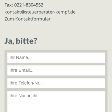
Fax: 0221-8304552
kontakt@steuerberater-kempf.de
Zum Kontaktformular
Ja, bitte?