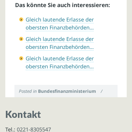
Das könnte Sie auch interessieren:
Gleich lautende Erlasse der
obersten Finanzbehörden…
Gleich lautende Erlasse der
obersten Finanzbehörden…
Gleich lautende Erlasse der
obersten Finanzbehörden…
Posted in
Bundesfinanzministerium
/
Kontakt
Tel.:
0221-8305547