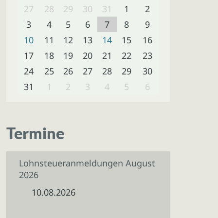
27
28
29
30
31
1
2
3
4
5
6
7
8
9
10
11
12
13
14
15
16
17
18
19
20
21
22
23
24
25
26
27
28
29
30
31
1
2
3
4
5
6
Termine
Lohnsteueranmeldungen August
2026
10.08.2026