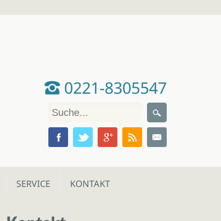
0221-8305547
SERVICE
KONTAKT