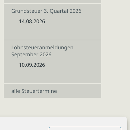
Grundsteuer 3. Quartal 2026
14.08.2026
Lohnsteueranmeldungen
September 2026
10.09.2026
alle Steuertermine