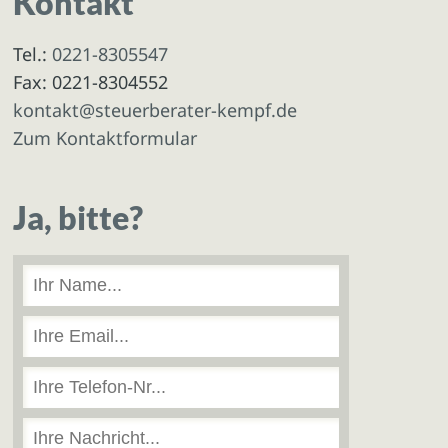
Kontakt
Tel.:
0221-8305547
Fax: 0221-8304552
kontakt@steuerberater-kempf.de
Zum Kontaktformular
Ja, bitte?