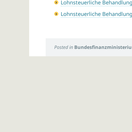
Lohnsteuerliche Behandlung
Lohnsteuerliche Behandlun
Posted in
Bundesfinanzministeri