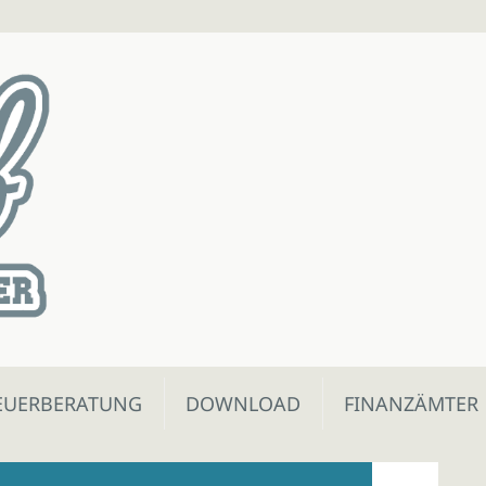
EUERBERATUNG
DOWNLOAD
FINANZÄMTER