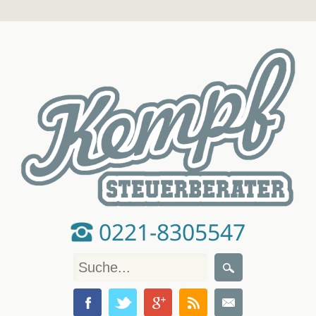
0221-8305547