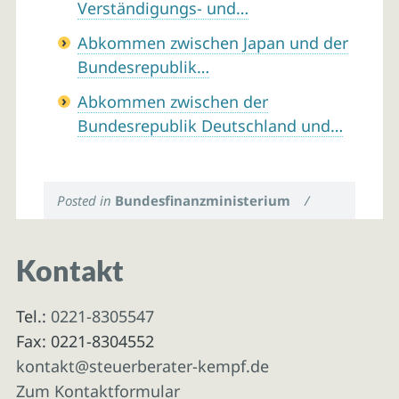
Verständigungs- und…
Abkommen zwischen Japan und der
Bundesrepublik…
Abkommen zwischen der
Bundesrepublik Deutschland und…
Posted in
Bundesfinanzministerium
/
Kontakt
Tel.:
0221-8305547
Fax: 0221-8304552
kontakt@steuerberater-kempf.de
Zum Kontaktformular