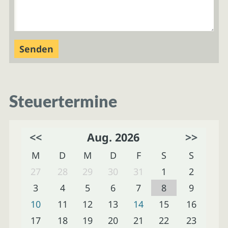
Steuertermine
<<
Aug. 2026
>>
M
D
M
D
F
S
S
27
28
29
30
31
1
2
3
4
5
6
7
8
9
10
11
12
13
14
15
16
17
18
19
20
21
22
23