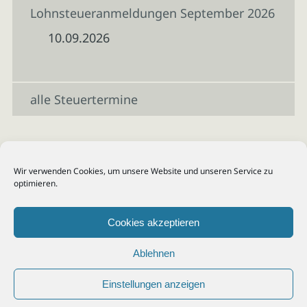
Lohnsteueranmeldungen September 2026
10.09.2026
alle Steuertermine
Wir verwenden Cookies, um unsere Website und unseren Service zu
optimieren.
Cookies akzeptieren
Ablehnen
Einstellungen anzeigen