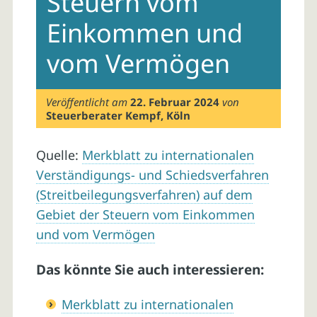
Steuern vom
Einkommen und
vom Vermögen
Veröffentlicht am
22. Februar 2024
von
Steuerberater Kempf, Köln
Quelle:
Merkblatt zu internationalen
Verständigungs- und Schiedsverfahren
(Streitbeilegungsverfahren) auf dem
Gebiet der Steuern vom Einkommen
und vom Vermögen
Das könnte Sie auch interessieren:
Merkblatt zu internationalen