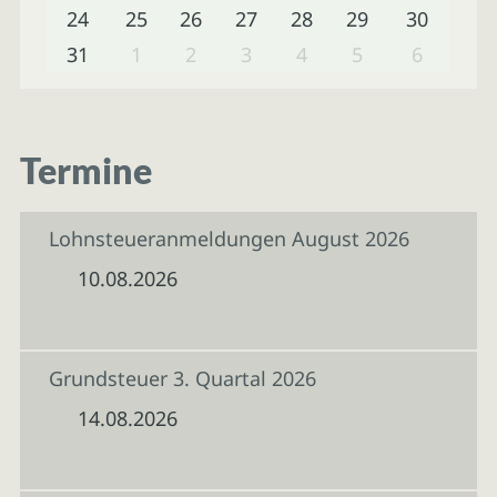
24
25
26
27
28
29
30
31
1
2
3
4
5
6
Termine
Lohnsteueranmeldungen August 2026
10.08.2026
Grundsteuer 3. Quartal 2026
14.08.2026