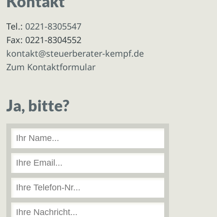
Kontakt
Tel.:
0221-8305547
Fax: 0221-8304552
kontakt@steuerberater-kempf.de
Zum Kontaktformular
Ja, bitte?