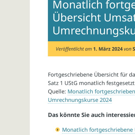
Monatlich fortg
Übersicht Umsat
Umrechnungsku
Veröffentlicht am
1. März 2024
von
Fortgeschriebene Übersicht für da
Satz 1 UStG monatlich festgeset
Quelle:
Monatlich fortgeschriebe
Umrechnungskurse 2024
Das könnte Sie auch interessie
Monatlich fortgeschriebene