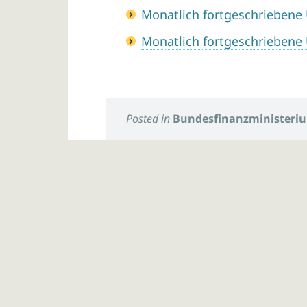
Monatlich fortgeschriebene
Monatlich fortgeschriebene
Posted in
Bundesfinanzministeri