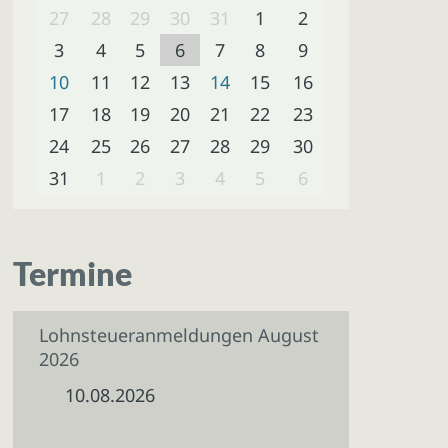
27
28
29
30
31
1
2
3
4
5
6
7
8
9
10
11
12
13
14
15
16
17
18
19
20
21
22
23
24
25
26
27
28
29
30
31
1
2
3
4
5
6
Termine
Lohnsteueranmeldungen August
2026
10.08.2026