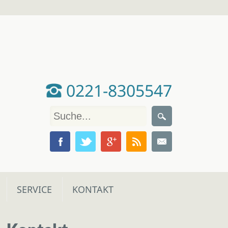
0221-8305547
SERVICE
KONTAKT