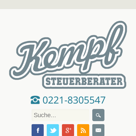
0221-8305547