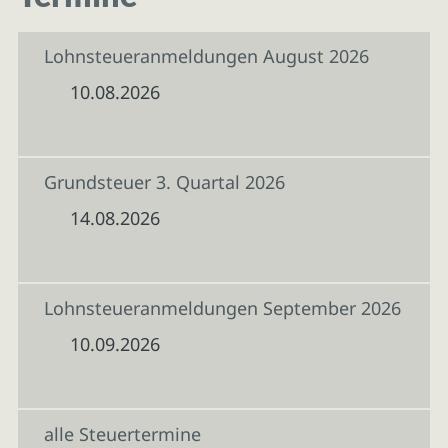
Lohnsteueranmeldungen August 2026
10.08.2026
Grundsteuer 3. Quartal 2026
14.08.2026
Lohnsteueranmeldungen September 2026
10.09.2026
alle Steuertermine