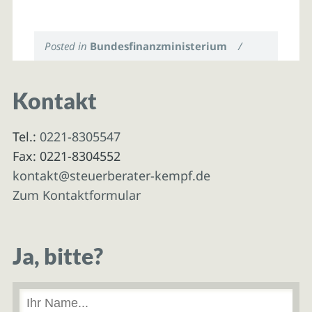
Posted in
Bundesfinanzministerium
/
Kontakt
Tel.:
0221-8305547
Fax: 0221-8304552
kontakt@steuerberater-kempf.de
Zum Kontaktformular
Ja, bitte?