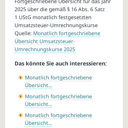
Fortgeschriebene Übersicht für das Jahr
2025 über die gemäß § 16 Abs. 6 Satz
1 UStG monatlich festgesetzten
Umsatzsteuer-Umrechnungskurse
Quelle:
Monatlich fortgeschriebene
Übersicht Umsatzsteuer-
Umrechnungskurse 2025
Das könnte Sie auch interessieren:
Monatlich fortgeschriebene
Übersicht…
Monatlich fortgeschriebene
Übersicht…
Monatlich fortgeschriebene
Übersicht…