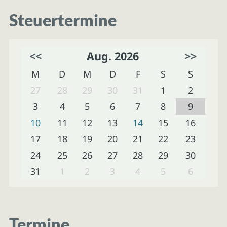
Steuertermine
<<
Aug. 2026
>>
M
D
M
D
F
S
S
27
28
29
30
31
1
2
3
4
5
6
7
8
9
10
11
12
13
14
15
16
17
18
19
20
21
22
23
24
25
26
27
28
29
30
31
1
2
3
4
5
6
Termine