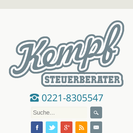
0221-8305547