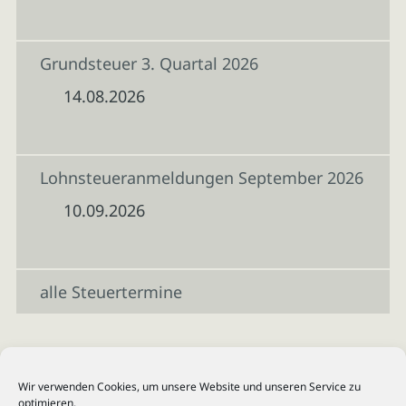
Grundsteuer 3. Quartal 2026
14.08.2026
Lohnsteueranmeldungen September 2026
10.09.2026
alle Steuertermine
Wir verwenden Cookies, um unsere Website und unseren Service zu
optimieren.