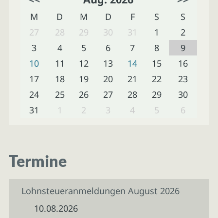
M
D
M
D
F
S
S
27
28
29
30
31
1
2
3
4
5
6
7
8
9
10
11
12
13
14
15
16
17
18
19
20
21
22
23
24
25
26
27
28
29
30
31
1
2
3
4
5
6
Termine
Lohnsteueranmeldungen August 2026
10.08.2026