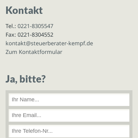
Kontakt
Tel.:
0221-8305547
Fax: 0221-8304552
kontakt@steuerberater-kempf.de
Zum Kontaktformular
Ja, bitte?