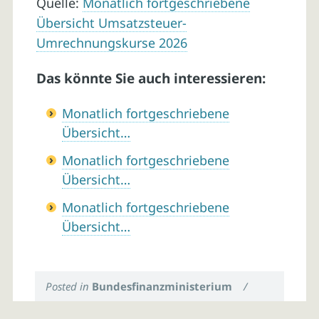
Quelle:
Monatlich fortgeschriebene
Übersicht Umsatzsteuer-
Umrechnungskurse 2026
Das könnte Sie auch interessieren:
Monatlich fortgeschriebene
Übersicht…
Monatlich fortgeschriebene
Übersicht…
Monatlich fortgeschriebene
Übersicht…
Posted in
Bundesfinanzministerium
/