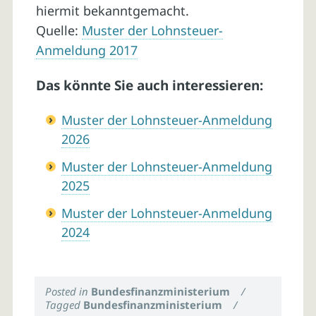
hiermit bekanntgemacht.
Quelle:
Muster der Lohnsteuer-
Anmeldung 2017
Das könnte Sie auch interessieren:
Muster der Lohnsteuer-Anmeldung
2026
Muster der Lohnsteuer-Anmeldung
2025
Muster der Lohnsteuer-Anmeldung
2024
Posted in
Bundesfinanzministerium
/
Tagged
Bundesfinanzministerium
/