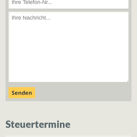
Steuertermine