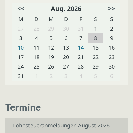
<<
Aug. 2026
>>
M
D
M
D
F
S
S
27
28
29
30
31
1
2
3
4
5
6
7
8
9
10
11
12
13
14
15
16
17
18
19
20
21
22
23
24
25
26
27
28
29
30
31
1
2
3
4
5
6
Termine
Lohnsteueranmeldungen August 2026