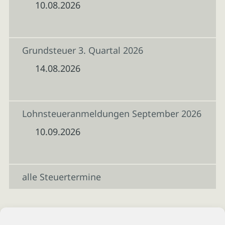
10.08.2026
Grundsteuer 3. Quartal 2026
14.08.2026
Lohnsteueranmeldungen September 2026
10.09.2026
alle Steuertermine