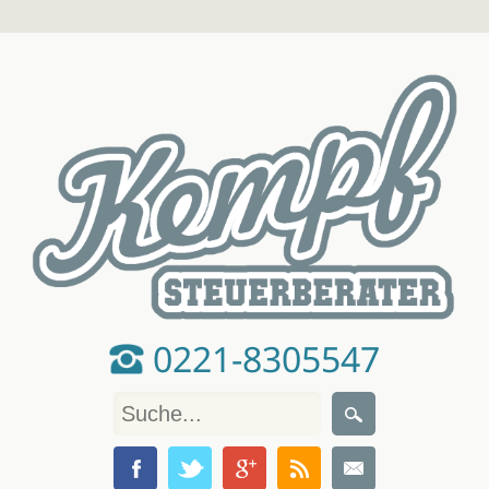
0221-8305547