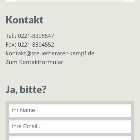
Kontakt
Tel.:
0221-8305547
Fax: 0221-8304552
kontakt@steuerberater-kempf.de
Zum Kontaktformular
Ja, bitte?