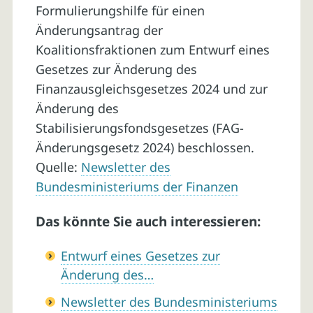
Formulierungshilfe für einen
Änderungsantrag der
Koalitionsfraktionen zum Entwurf eines
Gesetzes zur Änderung des
Finanzausgleichsgesetzes 2024 und zur
Änderung des
Stabilisierungsfondsgesetzes (FAG-
Änderungsgesetz 2024) beschlossen.
Quelle:
Newsletter des
Bundesministeriums der Finanzen
Das könnte Sie auch interessieren:
Entwurf eines Gesetzes zur
Änderung des…
Newsletter des Bundesministeriums