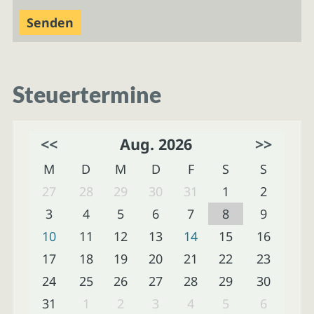
Steuertermine
<<
Aug. 2026
>>
M
D
M
D
F
S
S
27
28
29
30
31
1
2
3
4
5
6
7
8
9
10
11
12
13
14
15
16
17
18
19
20
21
22
23
24
25
26
27
28
29
30
31
1
2
3
4
5
6