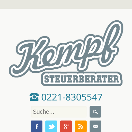
0221-8305547