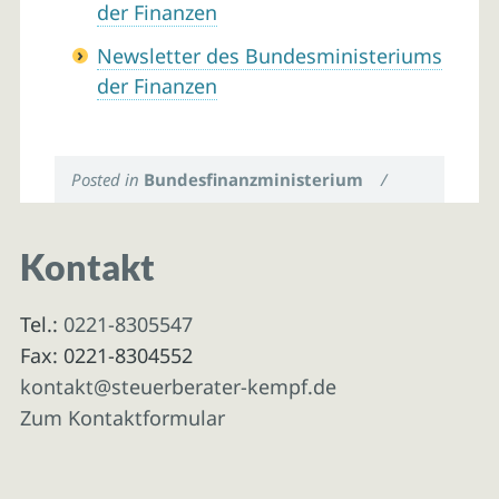
der Finanzen
Newsletter des Bundesministeriums
der Finanzen
Posted in
Bundesfinanzministerium
/
Kontakt
Tel.:
0221-8305547
Fax: 0221-8304552
kontakt@steuerberater-kempf.de
Zum Kontaktformular