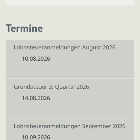
Termine
Lohnsteueranmeldungen August 2026
10.08.2026
Grundsteuer 3. Quartal 2026
14.08.2026
Lohnsteueranmeldungen September 2026
10.09.2026