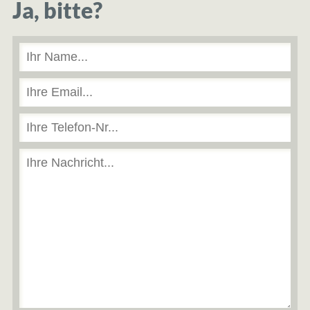
Ja, bitte?