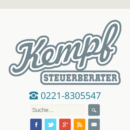
0221-8305547