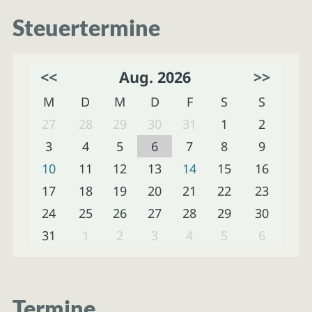
Steuertermine
<<
Aug. 2026
>>
M
D
M
D
F
S
S
27
28
29
30
31
1
2
3
4
5
6
7
8
9
10
11
12
13
14
15
16
17
18
19
20
21
22
23
24
25
26
27
28
29
30
31
1
2
3
4
5
6
Termine