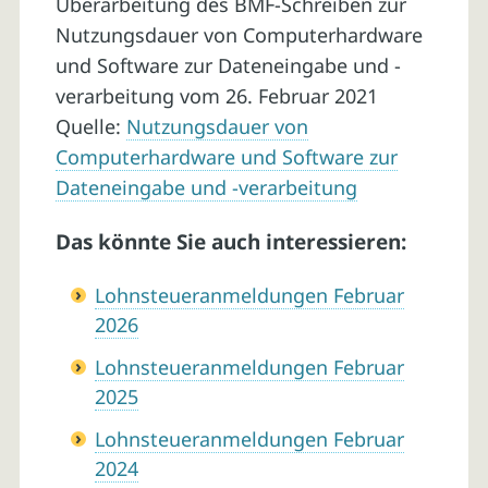
Überarbeitung des BMF-Schreiben zur
Nutzungsdauer von Computerhardware
und Software zur Dateneingabe und -
verarbeitung vom 26. Februar 2021
Quelle:
Nutzungsdauer von
Computerhardware und Software zur
Dateneingabe und -verarbeitung
Das könnte Sie auch interessieren:
Lohnsteueranmeldungen Februar
2026
Lohnsteueranmeldungen Februar
2025
Lohnsteueranmeldungen Februar
2024