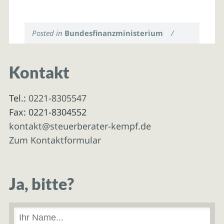
Posted in
Bundesfinanzministerium
/
Kontakt
Tel.:
0221-8305547
Fax: 0221-8304552
kontakt@steuerberater-kempf.de
Zum Kontaktformular
Ja, bitte?