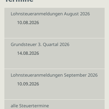
Lohnsteueranmeldungen August 2026
10.08.2026
Grundsteuer 3. Quartal 2026
14.08.2026
Lohnsteueranmeldungen September 2026
10.09.2026
alle Steuertermine