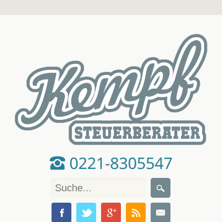
0221-8305547