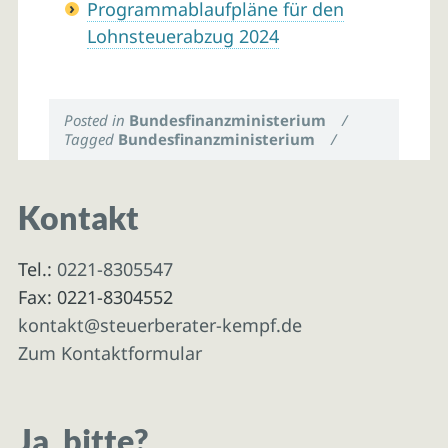
Programmablaufpläne für den
Lohnsteuerabzug 2024
Posted in
Bundesfinanzministerium
/
Tagged
Bundesfinanzministerium
/
Kontakt
Tel.:
0221-8305547
Fax: 0221-8304552
kontakt@steuerberater-kempf.de
Zum Kontaktformular
Ja, bitte?