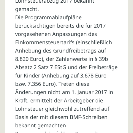
Lohnsteuerabzug 2017 bekannt
gemacht.
Die Programmablaufpläne
berücksichtigen bereits die für 2017
vorgesehenen Anpassungen des
Einkommensteuertarifs (einschließlich
Anhebung des Grundfreibetrags auf
8.820 Euro), der Zahlenwerte in § 39b
Absatz 2 Satz 7 EStG und der Freibeträge
für Kinder (Anhebung auf 3.678 Euro
bzw. 7.356 Euro). Treten diese
Änderungen nicht am 1. Januar 2017 in
Kraft, ermittelt der Arbeitgeber die
Lohnsteuer gleichwohl zutreffend auf
Basis der mit diesem BMF-Schreiben
bekannt gemachten