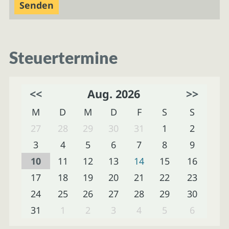
Steuertermine
<<
Aug. 2026
>>
M
D
M
D
F
S
S
27
28
29
30
31
1
2
3
4
5
6
7
8
9
10
11
12
13
14
15
16
17
18
19
20
21
22
23
24
25
26
27
28
29
30
31
1
2
3
4
5
6