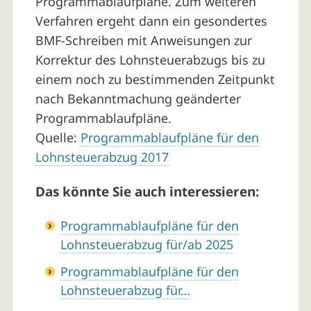
Programmablaufpläne. Zum weiteren
Verfahren ergeht dann ein gesondertes
BMF-Schreiben mit Anweisungen zur
Korrektur des Lohnsteuerabzugs bis zu
einem noch zu bestimmenden Zeitpunkt
nach Bekanntmachung geänderter
Programmablaufpläne.
Quelle:
Programmablaufpläne für den
Lohnsteuerabzug 2017
Das könnte Sie auch interessieren:
Programmablaufpläne für den
Lohnsteuerabzug für/ab 2025
Programmablaufpläne für den
Lohnsteuerabzug für…