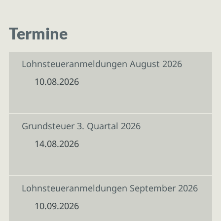
Termine
Lohnsteueranmeldungen August 2026
10.08.2026
Grundsteuer 3. Quartal 2026
14.08.2026
Lohnsteueranmeldungen September 2026
10.09.2026