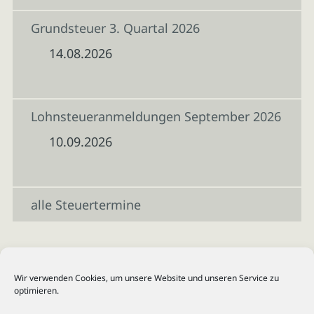
Grundsteuer 3. Quartal 2026
14.08.2026
Lohnsteueranmeldungen September 2026
10.09.2026
alle Steuertermine
Wir verwenden Cookies, um unsere Website und unseren Service zu
optimieren.