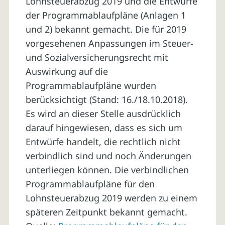
Lohnsteuerabzug 2019 und die Entwürfe
der Programmablaufpläne (Anlagen 1
und 2) bekannt gemacht. Die für 2019
vorgesehenen Anpassungen im Steuer-
und Sozialversicherungsrecht mit
Auswirkung auf die
Programmablaufpläne wurden
berücksichtigt (Stand: 16./18.10.2018).
Es wird an dieser Stelle ausdrücklich
darauf hingewiesen, dass es sich um
Entwürfe handelt, die rechtlich nicht
verbindlich sind und noch Änderungen
unterliegen können. Die verbindlichen
Programmablaufpläne für den
Lohnsteuerabzug 2019 werden zu einem
späteren Zeitpunkt bekannt gemacht.