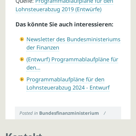
Quelle:
Programmablaufpläne für den
Lohnsteuerabzug 2019 (Entwürfe)
Das könnte Sie auch interessieren:
Newsletter des Bundesministeriums
der Finanzen
(Entwurf) Programmablaufpläne für
den…
Programmablaufpläne für den
Lohnsteuerabzug 2024 - Entwurf
Posted in
Bundesfinanzministerium
/