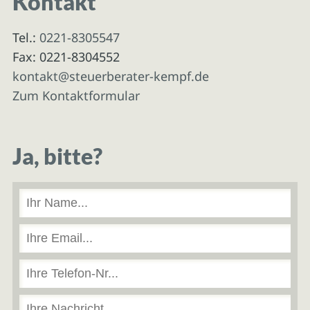
Kontakt
Tel.:
0221-8305547
Fax: 0221-8304552
kontakt@steuerberater-kempf.de
Zum Kontaktformular
Ja, bitte?