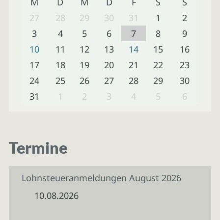
M
D
M
D
F
S
S
27
28
29
30
31
1
2
3
4
5
6
7
8
9
10
11
12
13
14
15
16
17
18
19
20
21
22
23
24
25
26
27
28
29
30
31
1
2
3
4
5
6
Termine
Lohnsteueranmeldungen August 2026
10.08.2026