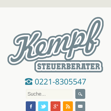
0221-8305547