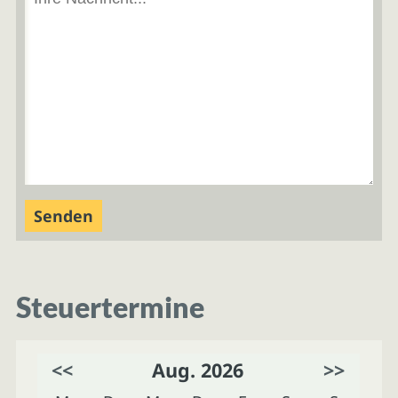
Steuertermine
<<
Aug. 2026
>>