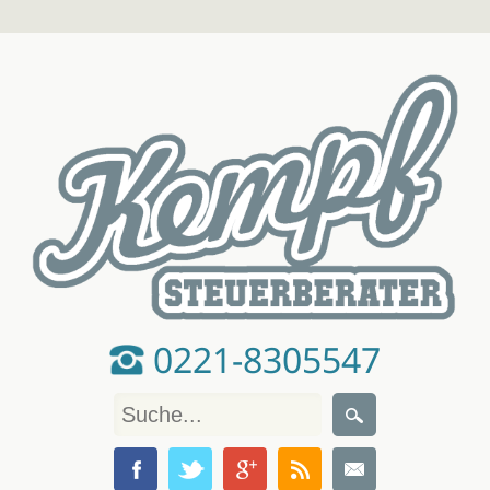
0221-8305547