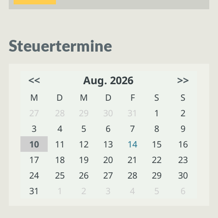
Steuertermine
<<
Aug. 2026
>>
M
D
M
D
F
S
S
27
28
29
30
31
1
2
3
4
5
6
7
8
9
10
11
12
13
14
15
16
17
18
19
20
21
22
23
24
25
26
27
28
29
30
31
1
2
3
4
5
6