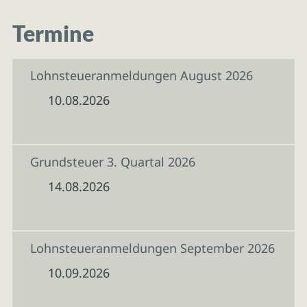
Termine
Lohnsteueranmeldungen August 2026
10.08.2026
Grundsteuer 3. Quartal 2026
14.08.2026
Lohnsteueranmeldungen September 2026
10.09.2026