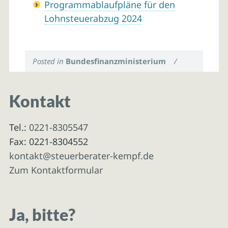
Programmablaufpläne für den
Lohnsteuerabzug 2024
Posted in
Bundesfinanzministerium
/
Kontakt
Tel.:
0221-8305547
Fax: 0221-8304552
kontakt@steuerberater-kempf.de
Zum Kontaktformular
Ja, bitte?