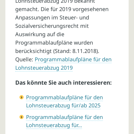
Lohnsteuerabzug 2019 bekannt
gemacht. Die für 2019 vorgesehenen
Anpassungen im Steuer- und
Sozialversicherungsrecht mit
Auswirkung auf die
Programmablaufpläne wurden
berücksichtigt (Stand: 8.11.2018).
Quelle:
Programmablaufpläne für den
Lohnsteuerabzug 2019
Das könnte Sie auch interessieren:
Programmablaufpläne für den
Lohnsteuerabzug für/ab 2025
Programmablaufpläne für den
Lohnsteuerabzug für…