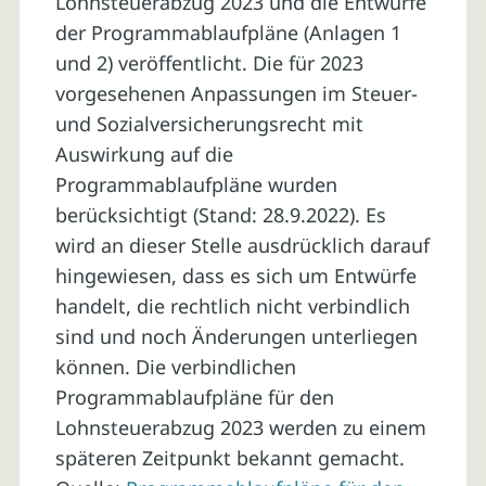
Lohnsteuerabzug 2023 und die Entwürfe
der Programmablaufpläne (Anlagen 1
und 2) veröffentlicht. Die für 2023
vorgesehenen Anpassungen im Steuer-
und Sozialversicherungsrecht mit
Auswirkung auf die
Programmablaufpläne wurden
berücksichtigt (Stand: 28.9.2022). Es
wird an dieser Stelle ausdrücklich darauf
hingewiesen, dass es sich um Entwürfe
handelt, die rechtlich nicht verbindlich
sind und noch Änderungen unterliegen
können. Die verbindlichen
Programmablaufpläne für den
Lohnsteuerabzug 2023 werden zu einem
späteren Zeitpunkt bekannt gemacht.