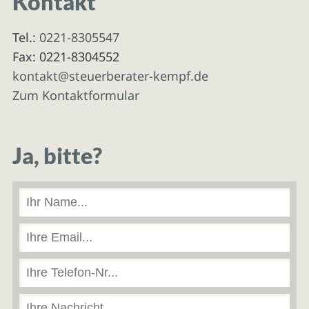
Kontakt
Tel.:
0221-8305547
Fax: 0221-8304552
kontakt@steuerberater-kempf.de
Zum Kontaktformular
Ja, bitte?