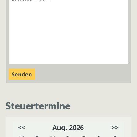
Steuertermine
<<
Aug. 2026
>>