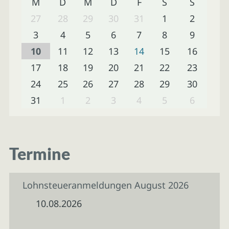
M
D
M
D
F
S
S
27
28
29
30
31
1
2
3
4
5
6
7
8
9
10
11
12
13
14
15
16
17
18
19
20
21
22
23
24
25
26
27
28
29
30
31
1
2
3
4
5
6
Termine
Lohnsteueranmeldungen August 2026
10.08.2026