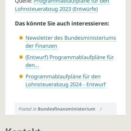
Quelle:
Programmablaufpläne für den
Lohnsteuerabzug 2023 (Entwürfe)
Das könnte Sie auch interessieren:
Newsletter des Bundesministeriums
der Finanzen
(Entwurf) Programmablaufpläne für
den…
Programmablaufpläne für den
Lohnsteuerabzug 2024 - Entwurf
Posted in
Bundesfinanzministerium
/