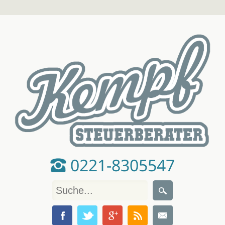
0221-8305547