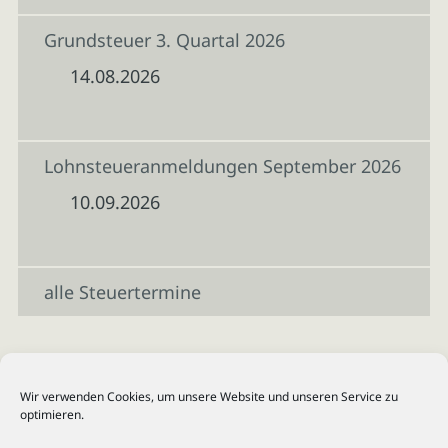
Grundsteuer 3. Quartal 2026
14.08.2026
Lohnsteueranmeldungen September 2026
10.09.2026
alle Steuertermine
Wir verwenden Cookies, um unsere Website und unseren Service zu
optimieren.