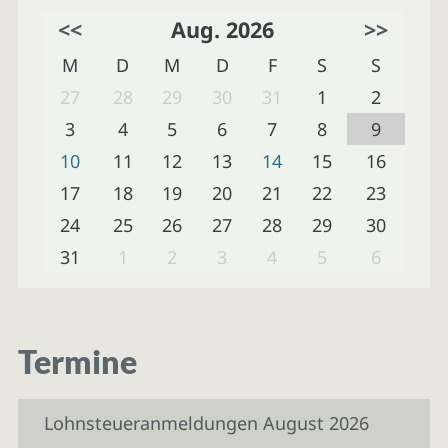
<<
Aug. 2026
>>
M
D
M
D
F
S
S
27
28
29
30
31
1
2
3
4
5
6
7
8
9
10
11
12
13
14
15
16
17
18
19
20
21
22
23
24
25
26
27
28
29
30
31
1
2
3
4
5
6
Termine
Lohnsteueranmeldungen August 2026