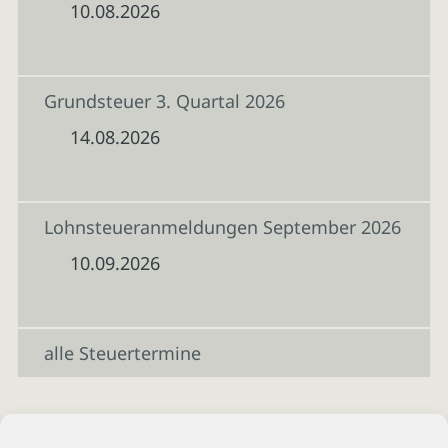
10.08.2026
Grundsteuer 3. Quartal 2026
14.08.2026
Lohnsteueranmeldungen September 2026
10.09.2026
alle Steuertermine