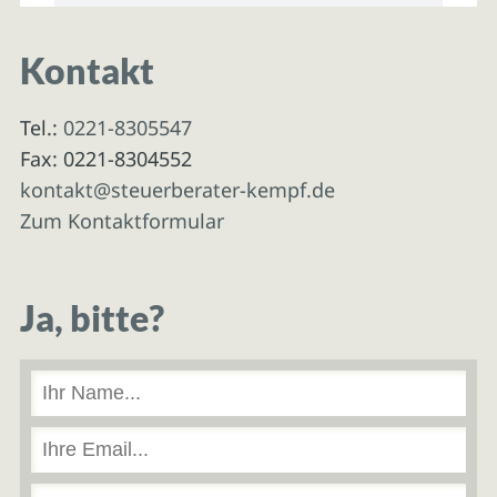
Kontakt
Tel.:
0221-8305547
Fax: 0221-8304552
kontakt@steuerberater-kempf.de
Zum Kontaktformular
Ja, bitte?