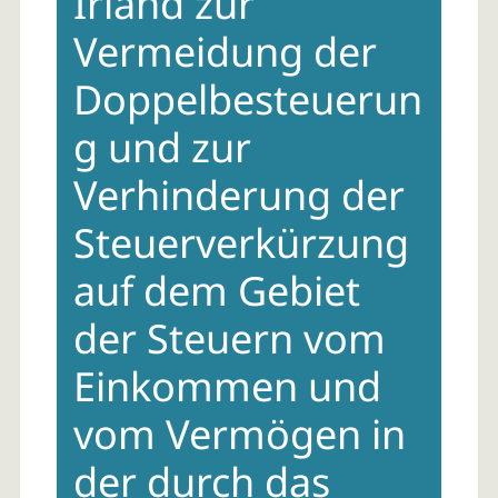
Irland zur
Vermeidung der
Doppelbesteuerun
g und zur
Verhinderung der
Steuerverkürzung
auf dem Gebiet
der Steuern vom
Einkommen und
vom Vermögen in
der durch das