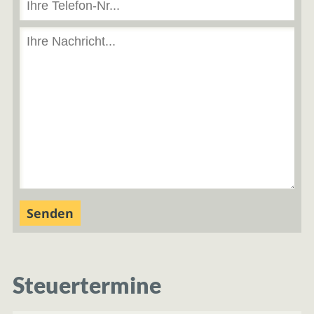
Steuertermine