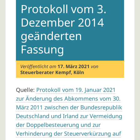
Protokoll vom 3.
Dezember 2014
geänderten
Fassung
Veröffentlicht am
17. März 2021
von
Steuerberater Kempf, Köln
Quelle:
Protokoll vom 19. Januar 2021
zur Änderung des Abkommens vom 30.
März 2011 zwischen der Bundesrepublik
Deutschland und Irland zur Vermeidung
der Doppelbesteuerung und zur
Verhinderung der Steuerverkürzung auf