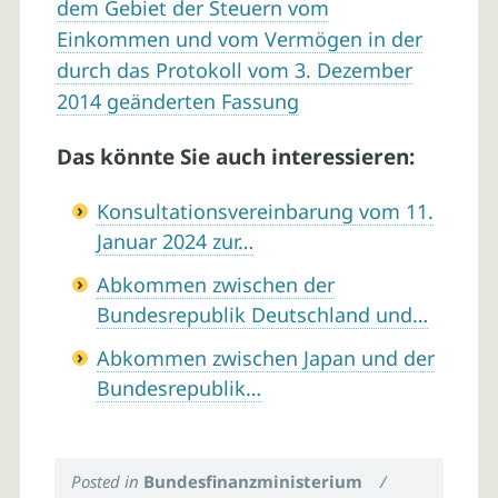
dem Gebiet der Steuern vom
Einkommen und vom Vermögen in der
durch das Protokoll vom 3. Dezember
2014 geänderten Fassung
Das könnte Sie auch interessieren:
Konsultationsvereinbarung vom 11.
Januar 2024 zur…
Abkommen zwischen der
Bundesrepublik Deutschland und…
Abkommen zwischen Japan und der
Bundesrepublik…
Posted in
Bundesfinanzministerium
/