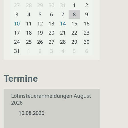
27
28
29
30
31
1
2
3
4
5
6
7
8
9
10
11
12
13
14
15
16
17
18
19
20
21
22
23
24
25
26
27
28
29
30
31
1
2
3
4
5
6
Termine
Lohnsteueranmeldungen August
2026
10.08.2026