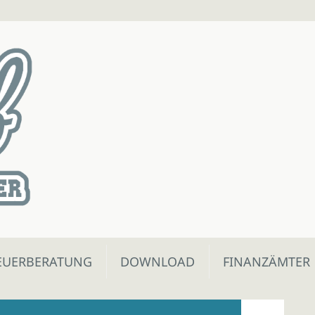
EUERBERATUNG
DOWNLOAD
FINANZÄMTER