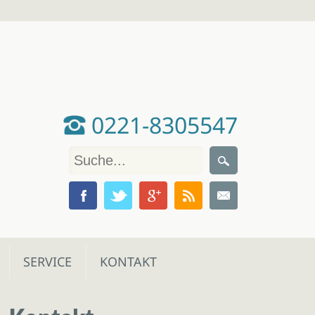
0221-8305547
SERVICE
KONTAKT