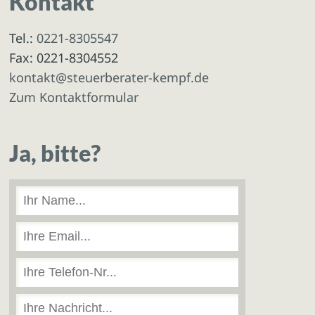
Kontakt
Tel.:
0221-8305547
Fax: 0221-8304552
kontakt@steuerberater-kempf.de
Zum Kontaktformular
Ja, bitte?