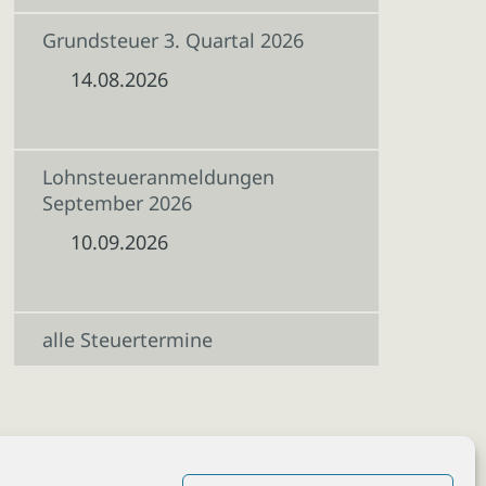
Grundsteuer 3. Quartal 2026
14.08.2026
Lohnsteueranmeldungen
September 2026
10.09.2026
alle Steuertermine