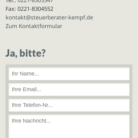
Fax: 0221-8304552
kontakt@steuerberater-kempf.de
Zum Kontaktformular
Ja, bitte?