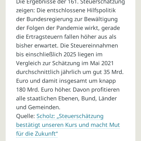
Die Ergebnisse der 161. Steuerschätzung
zeigen: Die entschlossene Hilfspolitik
der Bundesregierung zur Bewältigung
der Folgen der Pandemie wirkt, gerade
die Ertragsteuern fallen höher aus als
bisher erwartet. Die Steuereinnahmen
bis einschließlich 2025 liegen im
Vergleich zur Schätzung im Mai 2021
durchschnittlich jährlich um gut 35 Mrd.
Euro und damit insgesamt um knapp
180 Mrd. Euro höher. Davon profitieren
alle staatlichen Ebenen, Bund, Länder
und Gemeinden.
Quelle:
Scholz: „Steuerschätzung
bestätigt unseren Kurs und macht Mut
für die Zukunft“