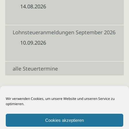
14.08.2026
Lohnsteueranmeldungen September 2026
10.09.2026
alle Steuertermine
Wir verwenden Cookies, um unsere Website und unseren Service zu
optimieren.
Cookies akzeptieren