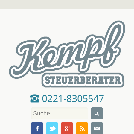
0221-8305547