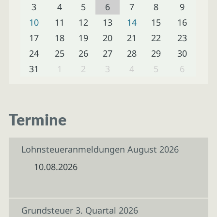
3
4
5
6
7
8
9
10
11
12
13
14
15
16
17
18
19
20
21
22
23
24
25
26
27
28
29
30
31
1
2
3
4
5
6
Termine
Lohnsteueranmeldungen August 2026
10.08.2026
Grundsteuer 3. Quartal 2026