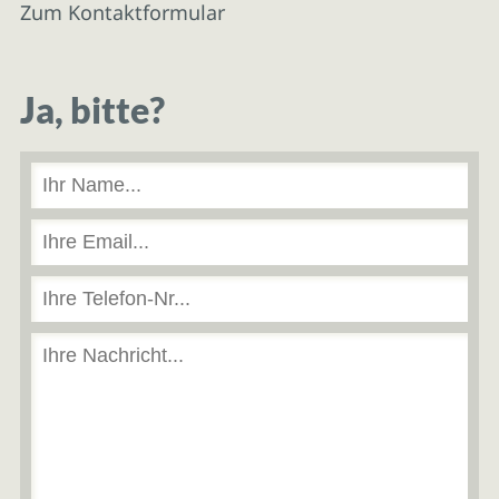
Zum Kontaktformular
Ja, bitte?