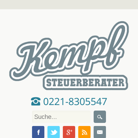
0221-8305547