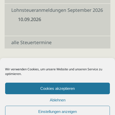
Lohnsteueranmeldungen September 2026
10.09.2026
alle Steuertermine
Wir verwenden Cookies, um unsere Website und unseren Service zu
optimieren.
Cookies akzeptieren
Ablehnen
Einstellungen anzeigen