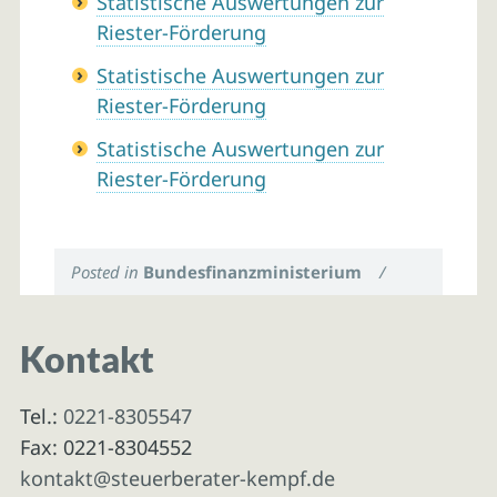
Statistische Auswertungen zur
Riester-Förderung
Statistische Auswertungen zur
Riester-Förderung
Statistische Auswertungen zur
Riester-Förderung
Posted in
Bundesfinanzministerium
/
Kontakt
Tel.:
0221-8305547
Fax: 0221-8304552
kontakt@steuerberater-kempf.de