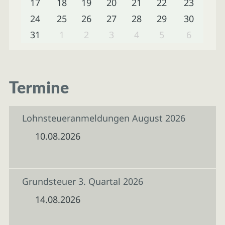
17
18
19
20
21
22
23
24
25
26
27
28
29
30
31
1
2
3
4
5
6
Termine
Lohnsteueranmeldungen August 2026
10.08.2026
Grundsteuer 3. Quartal 2026
14.08.2026