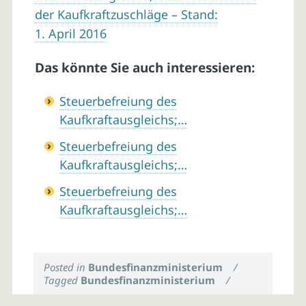
der Kaufkraftzuschläge – Stand:
1. April 2016
Das könnte Sie auch interessieren:
Steuerbefreiung des
Kaufkraftausgleichs;…
Steuerbefreiung des
Kaufkraftausgleichs;…
Steuerbefreiung des
Kaufkraftausgleichs;…
Posted in
Bundesfinanzministerium
/
Tagged
Bundesfinanzministerium
/