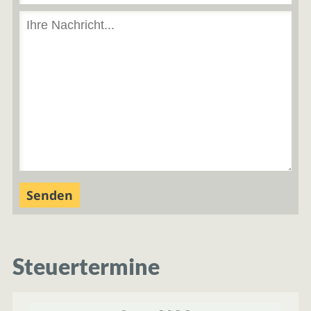
Steuertermine