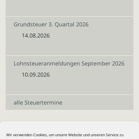
Grundsteuer 3. Quartal 2026
14.08.2026
Lohnsteueranmeldungen September 2026
10.09.2026
alle Steuertermine
Wir verwenden Cookies, um unsere Website und unseren Service zu