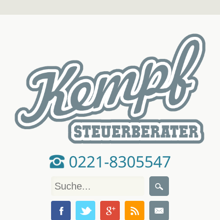
0221-8305547