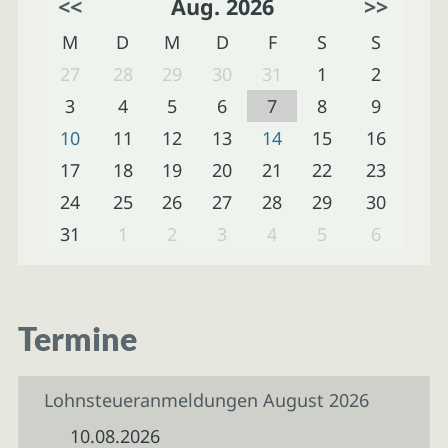
<<
Aug. 2026
>>
M
D
M
D
F
S
S
27
28
29
30
31
1
2
3
4
5
6
7
8
9
10
11
12
13
14
15
16
17
18
19
20
21
22
23
24
25
26
27
28
29
30
31
1
2
3
4
5
6
Termine
Lohnsteueranmeldungen August 2026
10.08.2026