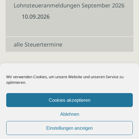
Lohnsteueranmeldungen September 2026
10.09.2026
alle Steuertermine
Wir verwenden Cookies, um unsere Website und unseren Service zu
optimieren.
Cookies akzeptieren
Ablehnen
Einstellungen anzeigen