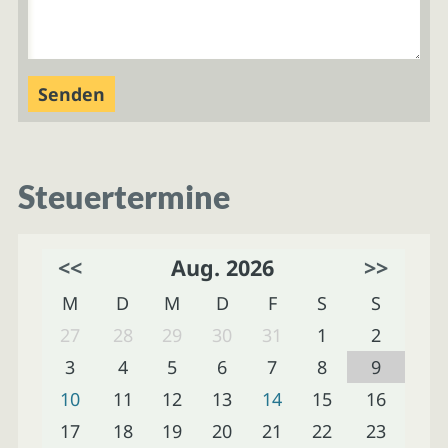
Steuertermine
<<
Aug. 2026
>>
M
D
M
D
F
S
S
27
28
29
30
31
1
2
3
4
5
6
7
8
9
10
11
12
13
14
15
16
17
18
19
20
21
22
23