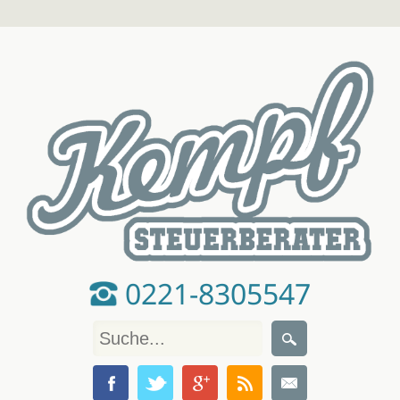
0221-8305547