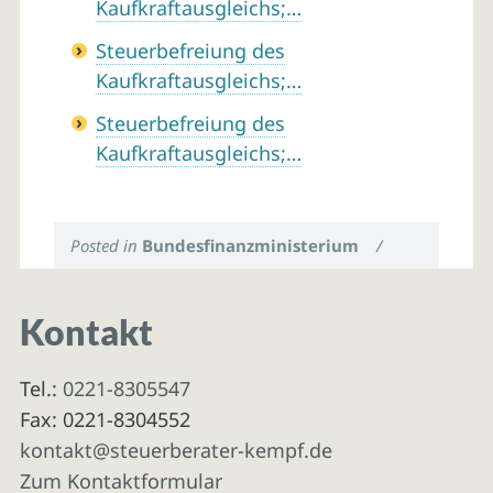
Kaufkraftausgleichs;…
Steuerbefreiung des
Kaufkraftausgleichs;…
Steuerbefreiung des
Kaufkraftausgleichs;…
Posted in
Bundesfinanzministerium
/
Kontakt
Tel.:
0221-8305547
Fax: 0221-8304552
kontakt@steuerberater-kempf.de
Zum Kontaktformular