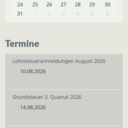
24
25
26
27
28
29
30
31
1
2
3
4
5
6
Termine
Lohnsteueranmeldungen August 2026
10.08.2026
Grundsteuer 3. Quartal 2026
14.08.2026