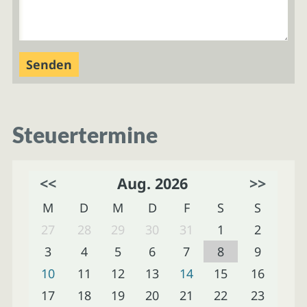
Steuertermine
<<
Aug. 2026
>>
M
D
M
D
F
S
S
27
28
29
30
31
1
2
3
4
5
6
7
8
9
10
11
12
13
14
15
16
17
18
19
20
21
22
23