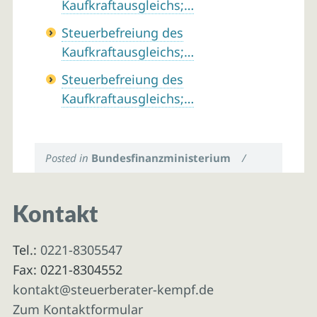
Kaufkraftausgleichs;…
Steuerbefreiung des
Kaufkraftausgleichs;…
Steuerbefreiung des
Kaufkraftausgleichs;…
Posted in
Bundesfinanzministerium
/
Kontakt
Tel.:
0221-8305547
Fax: 0221-8304552
kontakt@steuerberater-kempf.de
Zum Kontaktformular