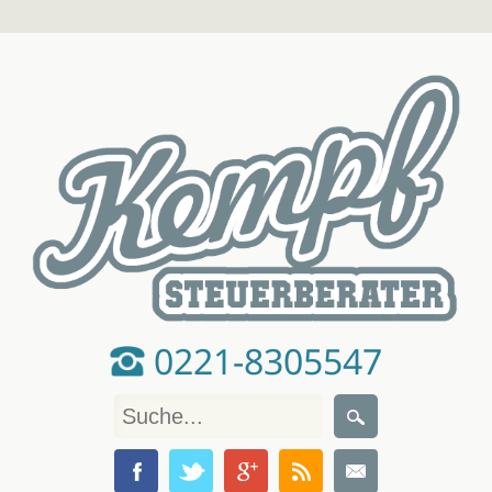
0221-8305547