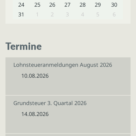
24
25
26
27
28
29
30
31
1
2
3
4
5
6
Termine
Lohnsteueranmeldungen August 2026
10.08.2026
Grundsteuer 3. Quartal 2026
14.08.2026