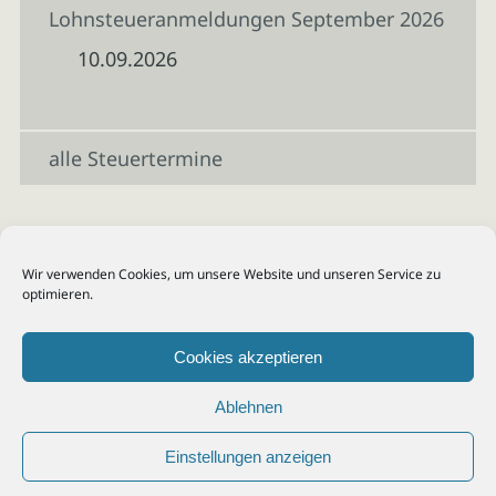
Lohnsteueranmeldungen September 2026
10.09.2026
alle Steuertermine
Wir verwenden Cookies, um unsere Website und unseren Service zu
optimieren.
Cookies akzeptieren
Ablehnen
Einstellungen anzeigen