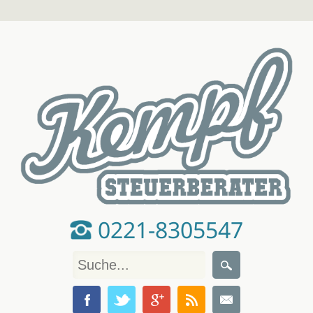
0221-8305547