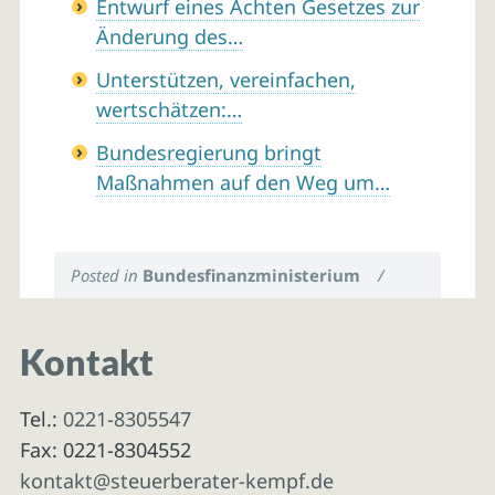
Entwurf eines Achten Gesetzes zur
Änderung des…
Unterstützen, vereinfachen,
wertschätzen:…
Bundesregierung bringt
Maßnahmen auf den Weg um…
Posted in
Bundesfinanzministerium
/
Kontakt
Tel.:
0221-8305547
Fax: 0221-8304552
kontakt@steuerberater-kempf.de