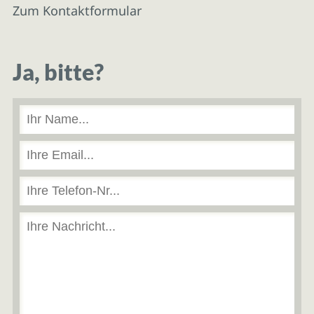
Zum Kontaktformular
Ja, bitte?