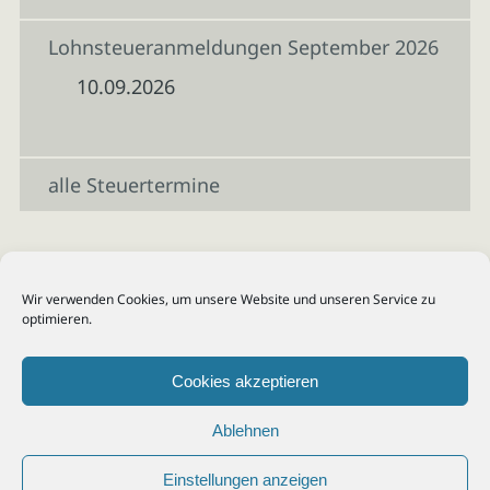
Lohnsteueranmeldungen September 2026
10.09.2026
alle Steuertermine
Wir verwenden Cookies, um unsere Website und unseren Service zu
optimieren.
Cookies akzeptieren
Ablehnen
Einstellungen anzeigen