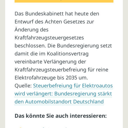
Das Bundeskabinett hat heute den
Entwurf des Achten Gesetzes zur
Änderung des
Kraftfahrzeugsteuergesetzes
beschlossen. Die Bundesregierung setzt
damit die im Koalitionsvertrag
vereinbarte Verlängerung der
Kraftfahrzeugsteuerbefreiung für reine
Elektrofahrzeuge bis 2035 um.
Quelle:
Steuerbefreiung für Elektroautos
wird verlängert: Bundesregierung stärkt
den Automobilstandort Deutschland
Das könnte Sie auch interessieren: