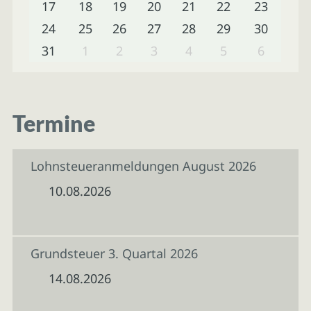
17
18
19
20
21
22
23
24
25
26
27
28
29
30
31
1
2
3
4
5
6
Termine
Lohnsteueranmeldungen August 2026
10.08.2026
Grundsteuer 3. Quartal 2026
14.08.2026